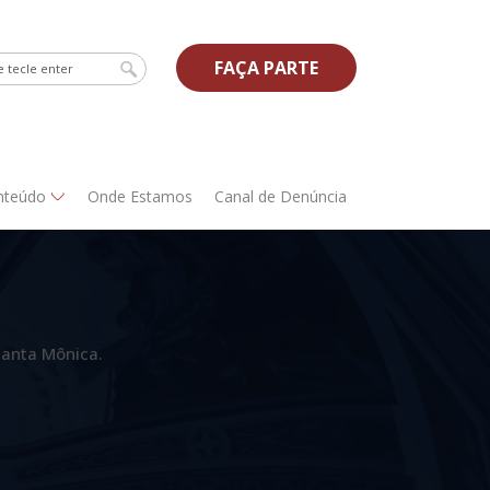
FAÇA PARTE
nteúdo
Onde Estamos
Canal de Denúncia
Santa Mônica.