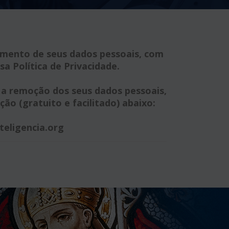
amento de seus dados pessoais, com
sa Política de Privacidade.
r a remoção dos seus dados pessoais,
o (gratuito e facilitado) abaixo:
teligencia.org