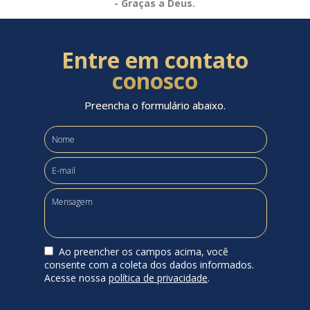
- Graças a Deus.
Entre em contato
conosco
Preencha o formulário abaixo.
Ao preencher os campos acima, você
consente com a coleta dos dados informados.
Acesse nossa
política de privacidade
.