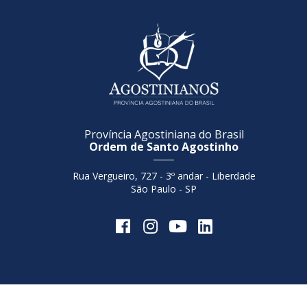
Província Agostiniana do Brasil
Ordem de Santo Agostinho
Rua Vergueiro, 727 - 3º andar - Liberdade
São Paulo - SP