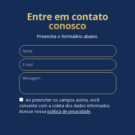
Entre em contato
conosco
Preencha o formulário abaixo.
Ao preencher os campos acima, você
consente com a coleta dos dados informados.
Acesse nossa
política de privacidade
.