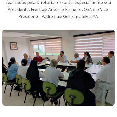
realizados pela Diretoria cessante, especialmente seu
Presidente, Frei Luiz Antônio Pinheiro, OSA e o Vice-
Presidente, Padre Luiz Gonzaga Silva, AA.