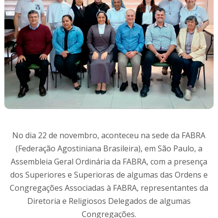
No dia 22 de novembro, aconteceu na sede da FABRA
(Federação Agostiniana Brasileira), em São Paulo, a
Assembleia Geral Ordinária da FABRA, com a presença
dos Superiores e Superioras de algumas das Ordens e
Congregações Associadas à FABRA, representantes da
Diretoria e Religiosos Delegados de algumas
Congregações.