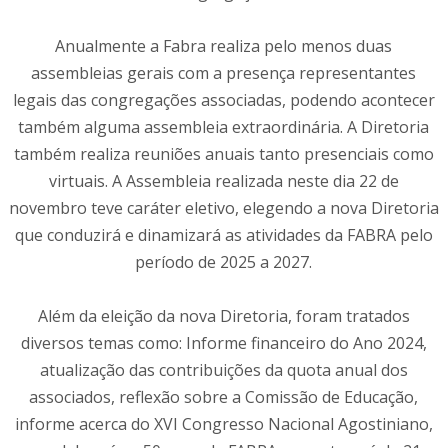
Anualmente a Fabra realiza pelo menos duas
assembleias gerais com a presença representantes
legais das congregações associadas, podendo acontecer
também alguma assembleia extraordinária. A Diretoria
também realiza reuniões anuais tanto presenciais como
virtuais. A Assembleia realizada neste dia 22 de
novembro teve caráter eletivo, elegendo a nova Diretoria
que conduzirá e dinamizará as atividades da FABRA pelo
período de 2025 a 2027.
Além da eleição da nova Diretoria, foram tratados
diversos temas como: Informe financeiro do Ano 2024,
atualização das contribuições da quota anual dos
associados, reflexão sobre a Comissão de Educação,
informe acerca do XVI Congresso Nacional Agostiniano,