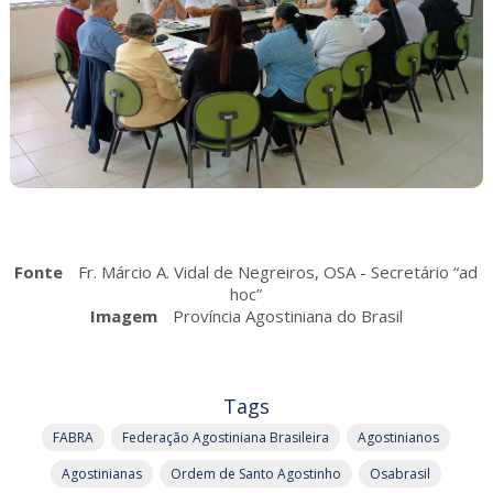
Fonte
Fr. Márcio A. Vidal de Negreiros, OSA - Secretário “ad
hoc”
Imagem
Província Agostiniana do Brasil
Tags
FABRA
Federação Agostiniana Brasileira
Agostinianos
Agostinianas
Ordem de Santo Agostinho
Osabrasil