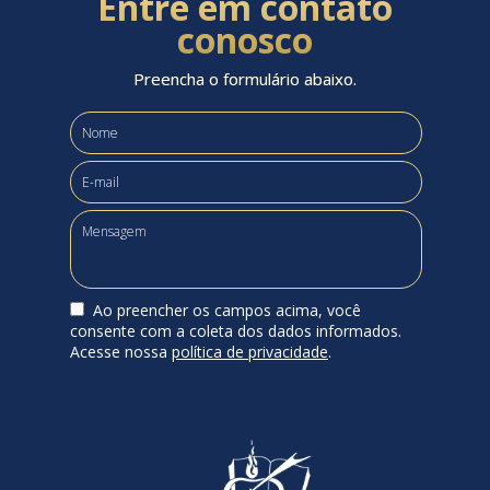
Entre em contato
conosco
Preencha o formulário abaixo.
Ao preencher os campos acima, você
consente com a coleta dos dados informados.
Acesse nossa
política de privacidade
.