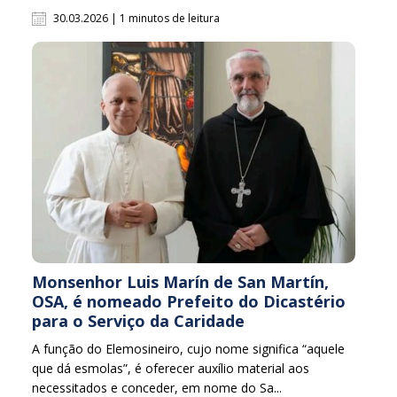
30.03.2026 | 1 minutos de leitura
Monsenhor Luis Marín de San Martín,
OSA, é nomeado Prefeito do Dicastério
para o Serviço da Caridade
A função do Elemosineiro, cujo nome significa “aquele
que dá esmolas”, é oferecer auxílio material aos
necessitados e conceder, em nome do Sa...