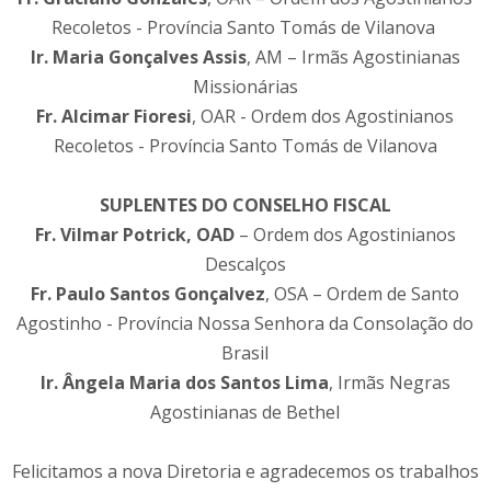
Recoletos - Província Santo Tomás de Vilanova
Ir. Maria Gonçalves Assis
, AM – Irmãs Agostinianas
Missionárias
Fr. Alcimar Fioresi
, OAR - Ordem dos Agostinianos
Recoletos - Província Santo Tomás de Vilanova
SUPLENTES DO CONSELHO FISCAL
Fr. Vilmar Potrick, OAD
– Ordem dos Agostinianos
Descalços
Fr. Paulo Santos Gonçalvez
, OSA – Ordem de Santo
Agostinho - Província Nossa Senhora da Consolação do
Brasil
Ir. Ângela Maria dos Santos Lima
, Irmãs Negras
Agostinianas de Bethel
Felicitamos a nova Diretoria e agradecemos os trabalhos