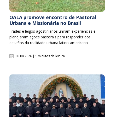
OALA promove encontro de Pastoral
Urbana e Missionária no Brasil
Frades e leigos agostinianos uniram experiências e
planejaram ações pastorais para responder aos
desafios da realidade urbana latino-americana.
03.08.2026 | 1 minutos de leitura