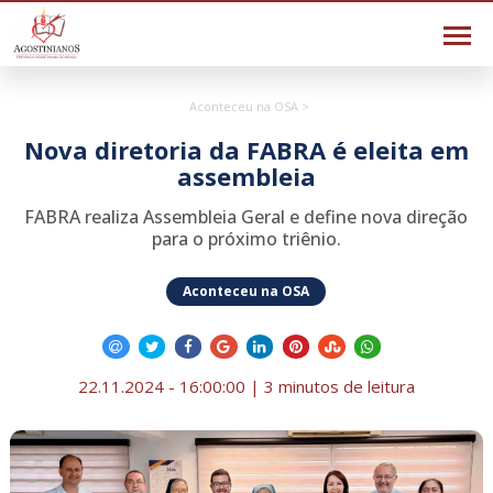
Aconteceu na OSA >
Nova diretoria da FABRA é eleita em
assembleia
FABRA realiza Assembleia Geral e define nova direção
para o próximo triênio.
Aconteceu na OSA
22.11.2024 - 16:00:00 | 3 minutos de leitura