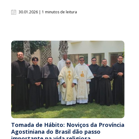
30.01.2026 | 1 minutos de leitura
Tomada de Hábito: Noviços da Província
Agostiniana do Brasil dão passo
importante na vida religiosa