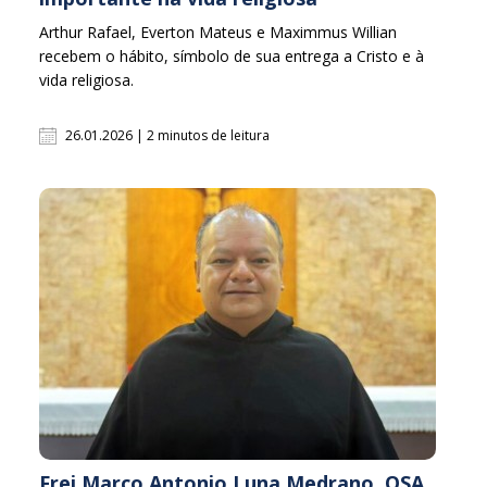
Arthur Rafael, Everton Mateus e Maximmus Willian
recebem o hábito, símbolo de sua entrega a Cristo e à
vida religiosa.
26.01.2026 | 2 minutos de leitura
Frei Marco Antonio Luna Medrano, OSA,