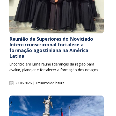
Reunião de Superiores do Noviciado
Intercircunscricional fortalece a
formação agostiniana na América
Latina
Encontro em Lima reúne lideranças da região para
avaliar, planejar e fortalecer a formação dos noviços.
23.06.2026 | 3 minutos de leitura