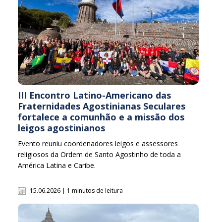
III Encontro Latino-Americano das
Fraternidades Agostinianas Seculares
fortalece a comunhão e a missão dos
leigos agostinianos
Evento reuniu coordenadores leigos e assessores
religiosos da Ordem de Santo Agostinho de toda a
América Latina e Caribe.
15.06.2026 | 1 minutos de leitura