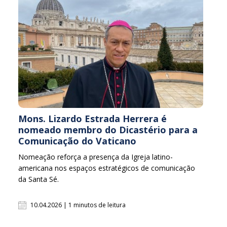
Mons. Lizardo Estrada Herrera é
nomeado membro do Dicastério para a
Comunicação do Vaticano
Nomeação reforça a presença da Igreja latino-
americana nos espaços estratégicos de comunicação
da Santa Sé.
10.04.2026 | 1 minutos de leitura