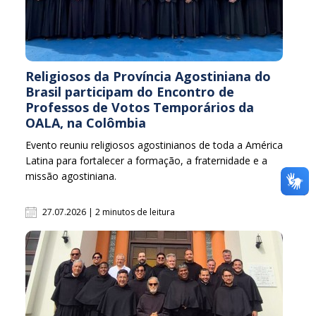
Religiosos da Província Agostiniana do
Brasil participam do Encontro de
Professos de Votos Temporários da
OALA, na Colômbia
Evento reuniu religiosos agostinianos de toda a América
Latina para fortalecer a formação, a fraternidade e a
missão agostiniana.
27.07.2026 | 2 minutos de leitura