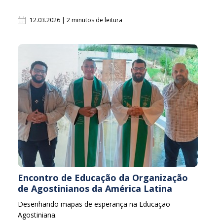
12.03.2026 | 2 minutos de leitura
Encontro de Educação da Organização
de Agostinianos da América Latina
Desenhando mapas de esperança na Educação
Agostiniana.