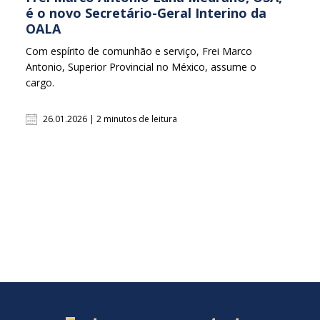
é o novo Secretário-Geral Interino da
OALA
Com espírito de comunhão e serviço, Frei Marco
Antonio, Superior Provincial no México, assume o
cargo.
26.01.2026 | 2 minutos de leitura