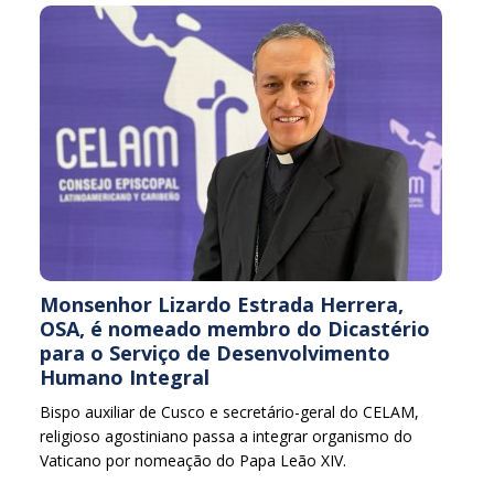
Monsenhor Lizardo Estrada Herrera,
OSA, é nomeado membro do Dicastério
para o Serviço de Desenvolvimento
Humano Integral
Bispo auxiliar de Cusco e secretário-geral do CELAM,
religioso agostiniano passa a integrar organismo do
Vaticano por nomeação do Papa Leão XIV.