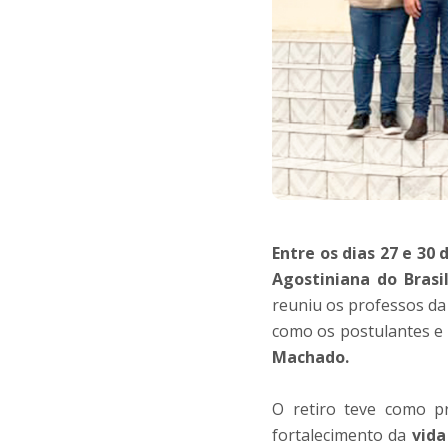
Entre os dias 27 e 30 
Agostiniana do Brasi
reuniu os professos d
como os postulantes e 
Machado.
O retiro teve como p
fortalecimento da
vida