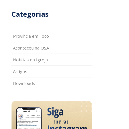
Categorias
Província em Foco
Aconteceu na OSA
Notícias da Igreja
Artigos
Downloads