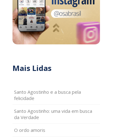
Mais Lidas
Santo Agostinho e a busca pela
felicidade
Santo Agostinho: uma vida em busca
da Verdade
O ordo amoris