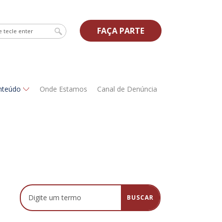
FAÇA PARTE
nteúdo
Onde Estamos
Canal de Denúncia