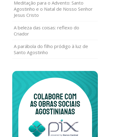
Meditação para o Advento: Santo
Agostinho e o Natal de Nosso Senhor
Jesus Cristo
A beleza das coisas: reflexo do
Criador
A parábola do filho pródigo à luz de
Santo Agostinho