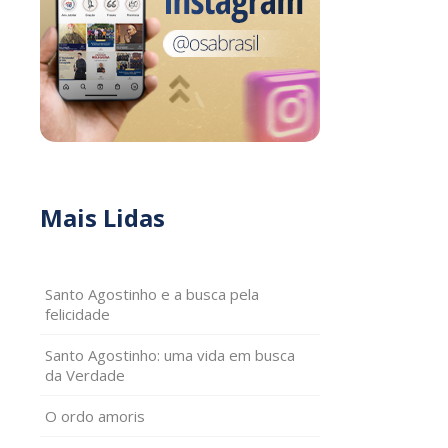
Mais Lidas
Santo Agostinho e a busca pela
felicidade
Santo Agostinho: uma vida em busca
da Verdade
O ordo amoris