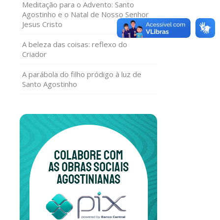
Meditação para o Advento: Santo
Agostinho e o Natal de Nosso Senhor
Jesus Cristo
A beleza das coisas: reflexo do
Criador
A parábola do filho pródigo à luz de
Santo Agostinho