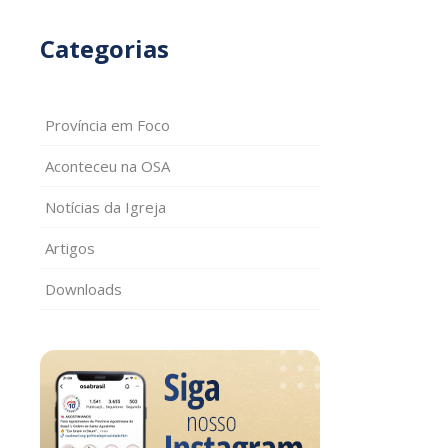
Categorias
Província em Foco
Aconteceu na OSA
Notícias da Igreja
Artigos
Downloads