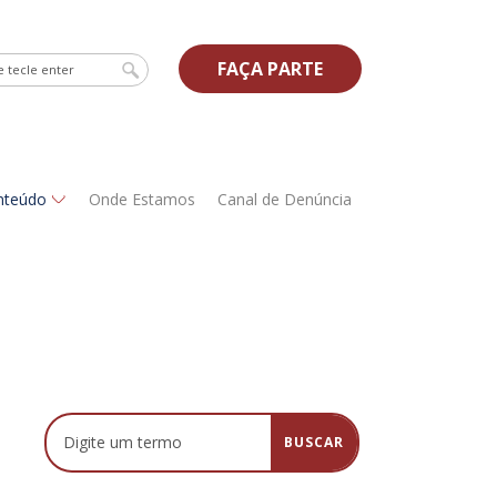
FAÇA PARTE
nteúdo
Onde Estamos
Canal de Denúncia