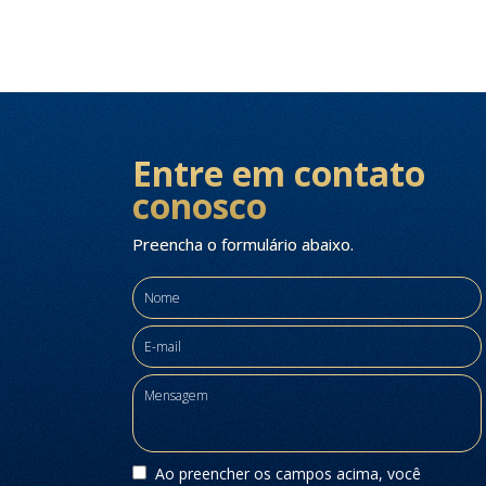
Entre em contato
conosco
Preencha o formulário abaixo.
Ao preencher os campos acima, você