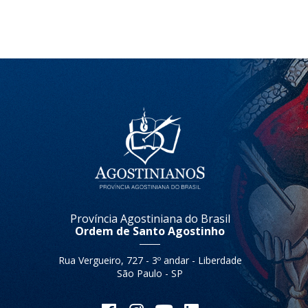
Província Agostiniana do Brasil
Ordem de Santo Agostinho
Rua Vergueiro, 727 - 3º andar - Liberdade
São Paulo - SP