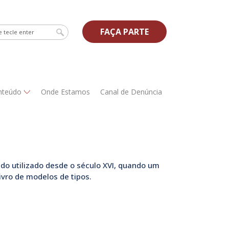
FAÇA PARTE
nteúdo
Onde Estamos
Canal de Denúncia
do utilizado desde o século XVI, quando um
vro de modelos de tipos.