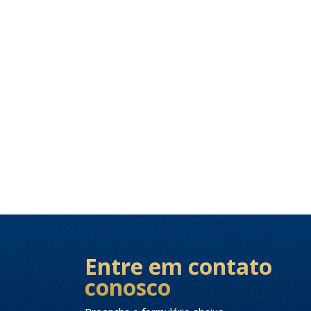
Entre em contato
conosco