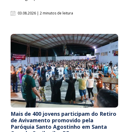
03.08.2026 | 2 minutos de leitura
Mais de 400 jovens participam do Retiro
de Avivamento promovido pela
Paróquia Santo Agostinho em Santa