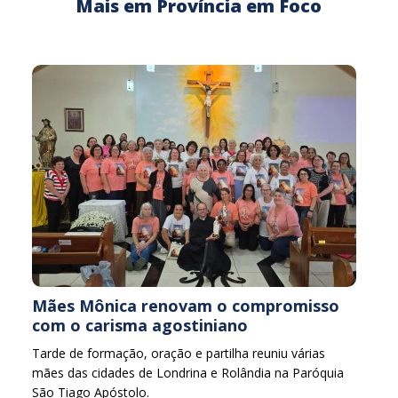
Mais em Província em Foco
Mães Mônica renovam o compromisso
com o carisma agostiniano
Tarde de formação, oração e partilha reuniu várias
mães das cidades de Londrina e Rolândia na Paróquia
São Tiago Apóstolo.