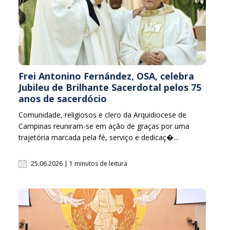
Frei Antonino Fernández, OSA, celebra
Jubileu de Brilhante Sacerdotal pelos 75
anos de sacerdócio
Comunidade, religiosos e clero da Arquidiocese de
Campinas reuniram-se em ação de graças por uma
trajetória marcada pela fé, serviço e dedicaç�...
25.06.2026 | 1 minutos de leitura