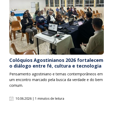
Colóquios Agostinianos 2026 fortalecem
o diálogo entre fé, cultura e tecnologia
Pensamento agostiniano e temas contemporâneos em
um encontro marcado pela busca da verdade e do bem
comum.
10.06.2026 | 1 minutos de leitura