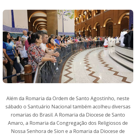
Além da Romaria da Ordem de Santo Agostinho, neste
sábado o Santuário Nacional também acolheu diversas
romarias do Brasil. A Romaria da Diocese de Santo
Amaro, a Romaria da Congregação dos Religiosos de
Nossa Senhora de Sion e a Romaria da Diocese de