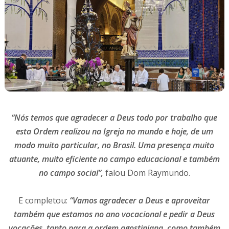
“Nós temos que agradecer a Deus todo por trabalho que
esta Ordem realizou na Igreja no mundo
e hoje, de um
modo muito particular, no Brasil. Uma presença muito
atuante, muito eficiente no campo educacional e também
no campo social”,
falou Dom Raymundo.
E completou:
“Vamos agradecer a Deus e aproveitar
também que estamos no ano vocacional e
pedir a Deus
vocações, tanto para a ordem agostiniana, como também