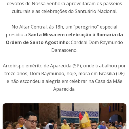
devotos de Nossa Senhora aproveitaram os passeios
culturais e as celebrações do Santuário Nacional.
No Altar Central, às 18h, um “peregrino” especial
presidiu a
Santa Missa em celebração à Romaria da
Ordem de Santo Agostinho:
Cardeal Dom Raymundo
Damasceno.
Arcebispo emérito de Aparecida (SP), onde trabalhou por
treze anos, Dom Raymundo, hoje, mora em Brasília (DF)
e não escondeu a alegria em celebrar na Casa da Mãe
Aparecida.