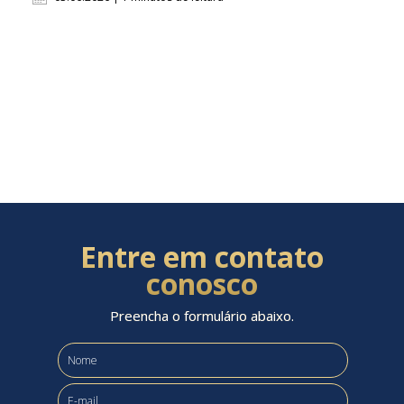
Entre em contato
conosco
Preencha o formulário abaixo.