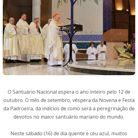
O Santuário Nacional espera o ano inteiro pelo 12 de
outubro. O mês de setembro, véspera da Novena e Festa
da Padroeira, dá indícios de como será a peregrinação de
devotos no maior santuário mariano do mundo.
Neste sábado (16) de dia quente e céu azul, muitos