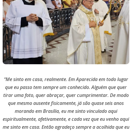
“Me sinto em casa, realmente. Em Aparecida em todo lugar
que eu passo tem sempre um conhecido. Alguém que quer
tirar uma foto, quer abraçar, quer cumprimentar. De modo
que mesmo ausente fisicamente,
já são quase seis anos
morando em Brasília, eu me sinto vinculado aqui
espiritualmente, afetivamente, e cada vez que eu venho aqui
me sinto em casa.
Então agradeço sempre a acolhida que eu