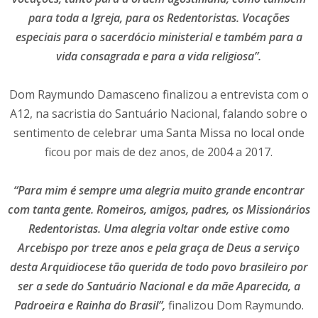
para toda a Igreja, para os Redentoristas.
Vocações
especiais para o sacerdócio ministerial e também para a
vida consagrada e para a vida religiosa”.
Dom Raymundo Damasceno finalizou a entrevista com o
A12, na sacristia do Santuário Nacional, falando sobre o
sentimento de celebrar uma Santa Missa no local onde
ficou por mais de dez anos, de 2004 a 2017.
“Para mim é sempre uma alegria muito grande encontrar
com tanta gente. Romeiros, amigos, padres, os Missionários
Redentoristas.
Uma alegria voltar onde estive como
Arcebispo por treze anos
e pela graça de Deus a serviço
desta Arquidiocese tão querida de todo povo brasileiro por
ser a sede do Santuário Nacional e da mãe Aparecida, a
Padroeira e Rainha do Brasil”,
finalizou Dom Raymundo.