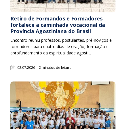
Retiro de Formandos e Formadores
fortalece a caminhada vocacional da
Província Agostiniana do Brasil
Encontro reuniu professos, postulantes, pré-noviços e
formadores para quatro dias de oração, formação e
aprofundamento da espiritualidade agosti...
02.07.2026 | 2 minutos de leitura