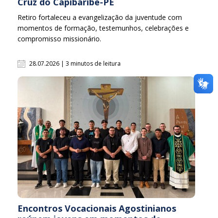
Cruz do Capibaribe-PE
Retiro fortaleceu a evangelização da juventude com
momentos de formação, testemunhos, celebrações e
compromisso missionário.
28.07.2026 | 3 minutos de leitura
Encontros Vocacionais Agostinianos