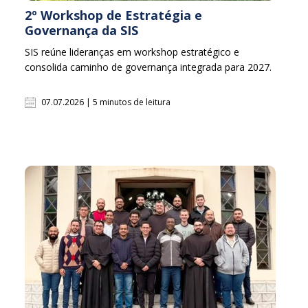
2º Workshop de Estratégia e
Governança da SIS
SIS reúne lideranças em workshop estratégico e
consolida caminho de governança integrada para 2027.
07.07.2026 | 5 minutos de leitura