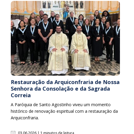
Restauração da Arquiconfraria de Nossa
Senhora da Consolação e da Sagrada
Correia
A Paróquia de Santo Agostinho viveu um momento
histórico de renovação espiritual com a restauração da
Arquiconfraria.
03.06.2026 | 1 minutos de leitura