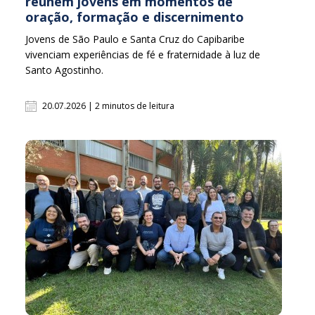
reúnem jovens em momentos de
oração, formação e discernimento
Jovens de São Paulo e Santa Cruz do Capibaribe
vivenciam experiências de fé e fraternidade à luz de
Santo Agostinho.
20.07.2026 | 2 minutos de leitura