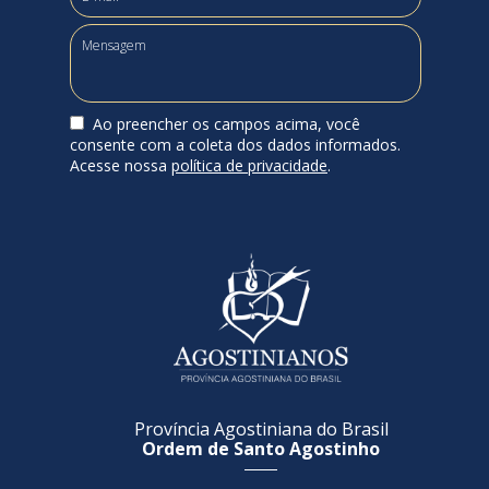
Ao preencher os campos acima, você
consente com a coleta dos dados informados.
Acesse nossa
política de privacidade
.
Província Agostiniana do Brasil
Ordem de Santo Agostinho