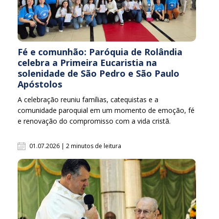
Fé e comunhão: Paróquia de Rolândia
celebra a Primeira Eucaristia na
solenidade de São Pedro e São Paulo
Apóstolos
A celebração reuniu famílias, catequistas e a
comunidade paroquial em um momento de emoção, fé
e renovação do compromisso com a vida cristã.
01.07.2026 | 2 minutos de leitura