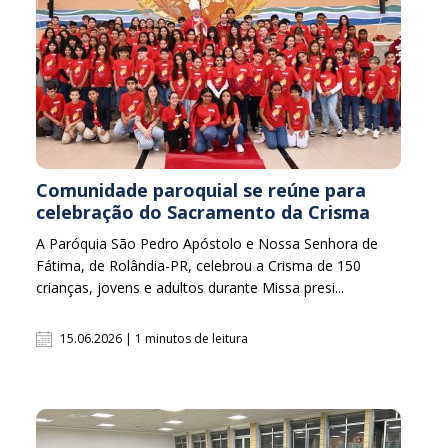
Comunidade paroquial se reúne para
celebração do Sacramento da Crisma
A Paróquia São Pedro Apóstolo e Nossa Senhora de
Fátima, de Rolândia-PR, celebrou a Crisma de 150
crianças, jovens e adultos durante Missa presi...
15.06.2026 | 1 minutos de leitura