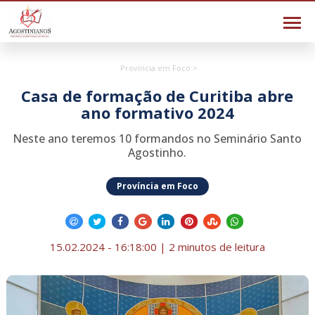
Província em Foco >
Casa de formação de Curitiba abre
ano formativo 2024
Neste ano teremos 10 formandos no Seminário Santo
Agostinho.
Província em Foco
15.02.2024 - 16:18:00 | 2 minutos de leitura