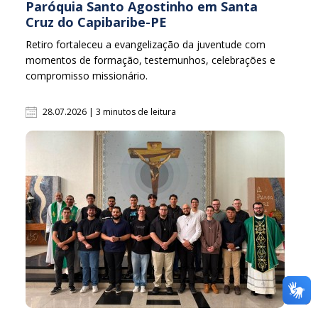
Paróquia Santo Agostinho em Santa
Cruz do Capibaribe-PE
Retiro fortaleceu a evangelização da juventude com
momentos de formação, testemunhos, celebrações e
compromisso missionário.
28.07.2026 | 3 minutos de leitura