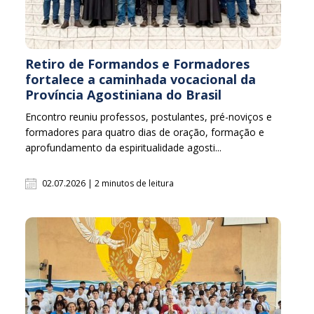
Retiro de Formandos e Formadores
fortalece a caminhada vocacional da
Província Agostiniana do Brasil
Encontro reuniu professos, postulantes, pré-noviços e
formadores para quatro dias de oração, formação e
aprofundamento da espiritualidade agosti...
02.07.2026 | 2 minutos de leitura