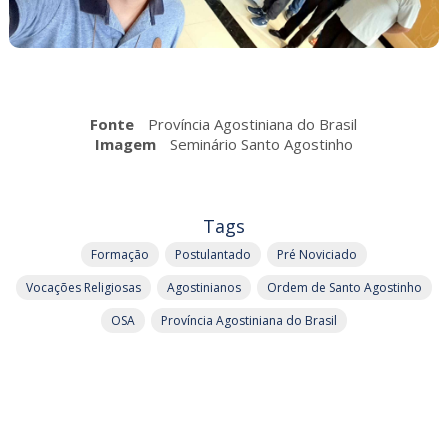
Fonte
Província Agostiniana do Brasil
Imagem
Seminário Santo Agostinho
Tags
Formação
Postulantado
Pré Noviciado
Vocações Religiosas
Agostinianos
Ordem de Santo Agostinho
OSA
Província Agostiniana do Brasil