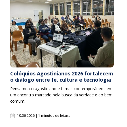
Colóquios Agostinianos 2026 fortalecem
o diálogo entre fé, cultura e tecnologia
Pensamento agostiniano e temas contemporâneos em
um encontro marcado pela busca da verdade e do bem
comum.
10.06.2026 | 1 minutos de leitura