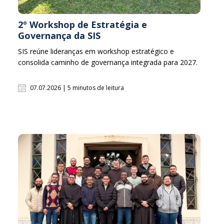
2º Workshop de Estratégia e
Governança da SIS
SIS reúne lideranças em workshop estratégico e
consolida caminho de governança integrada para 2027.
07.07.2026 | 5 minutos de leitura