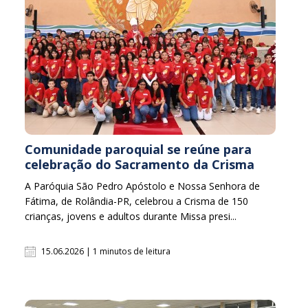
Comunidade paroquial se reúne para
celebração do Sacramento da Crisma
A Paróquia São Pedro Apóstolo e Nossa Senhora de
Fátima, de Rolândia-PR, celebrou a Crisma de 150
crianças, jovens e adultos durante Missa presi...
15.06.2026 | 1 minutos de leitura