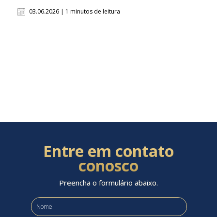
03.06.2026 | 1 minutos de leitura
Entre em contato
conosco
Preencha o formulário abaixo.