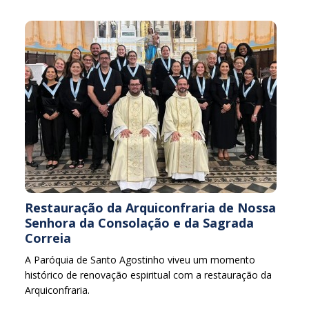
Restauração da Arquiconfraria de Nossa
Senhora da Consolação e da Sagrada
Correia
A Paróquia de Santo Agostinho viveu um momento
histórico de renovação espiritual com a restauração da
Arquiconfraria.