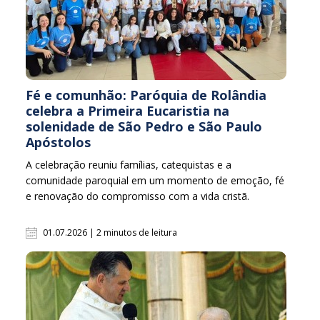
Fé e comunhão: Paróquia de Rolândia
celebra a Primeira Eucaristia na
solenidade de São Pedro e São Paulo
Apóstolos
A celebração reuniu famílias, catequistas e a
comunidade paroquial em um momento de emoção, fé
e renovação do compromisso com a vida cristã.
01.07.2026 | 2 minutos de leitura