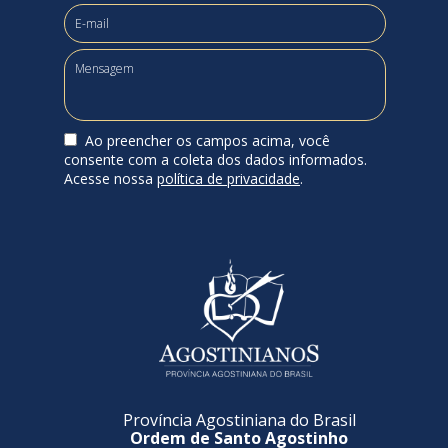
Ao preencher os campos acima, você
consente com a coleta dos dados informados.
Acesse nossa
política de privacidade
.
Província Agostiniana do Brasil
Ordem de Santo Agostinho