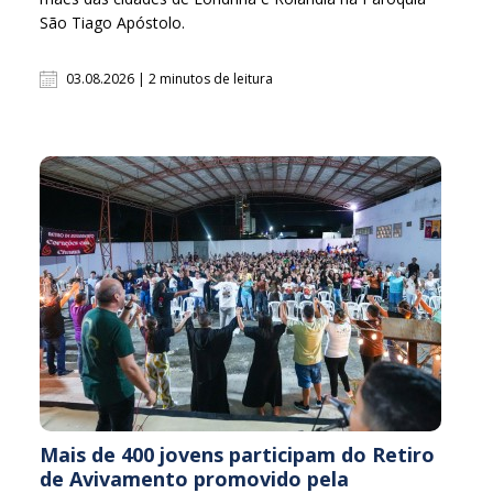
São Tiago Apóstolo.
03.08.2026 | 2 minutos de leitura
Mais de 400 jovens participam do Retiro
de Avivamento promovido pela