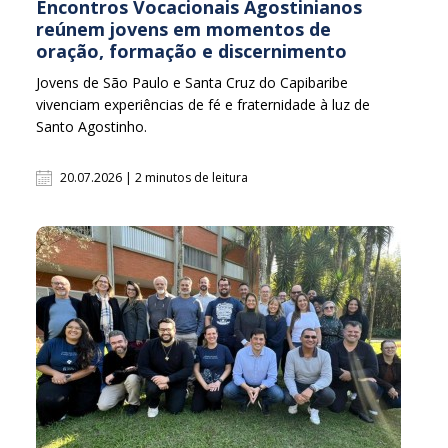
Encontros Vocacionais Agostinianos
reúnem jovens em momentos de
oração, formação e discernimento
Jovens de São Paulo e Santa Cruz do Capibaribe
vivenciam experiências de fé e fraternidade à luz de
Santo Agostinho.
20.07.2026 | 2 minutos de leitura