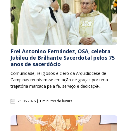
Frei Antonino Fernández, OSA, celebra
Jubileu de Brilhante Sacerdotal pelos 75
anos de sacerdócio
Comunidade, religiosos e clero da Arquidiocese de
Campinas reuniram-se em ação de graças por uma
trajetória marcada pela fé, serviço e dedicaç�...
25.06.2026 | 1 minutos de leitura