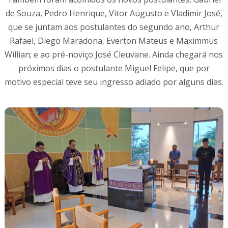
de Souza, Pedro Henrique, Vitor Augusto e Vladimir José,
que se juntam aos postulantes do segundo ano, Arthur
Rafael, Diego Maradona, Everton Mateus e Maximmus
Willian; e ao pré-noviço José Cleuvane. Ainda chegará nos
próximos dias o postulante Miguel Felipe, que por
motivo especial teve seu ingresso adiado por alguns dias.