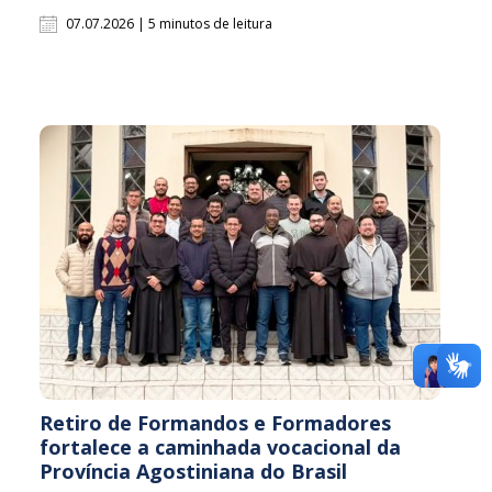
07.07.2026 | 5 minutos de leitura
Retiro de Formandos e Formadores
fortalece a caminhada vocacional da
Província Agostiniana do Brasil