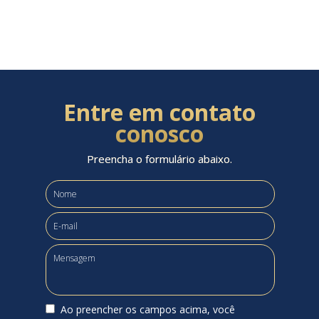
Entre em contato
conosco
Preencha o formulário abaixo.
Ao preencher os campos acima, você