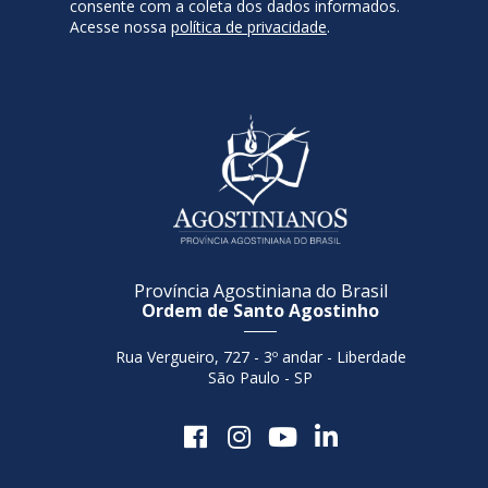
consente com a coleta dos dados informados.
Acesse nossa
política de privacidade
.
Província Agostiniana do Brasil
Ordem de Santo Agostinho
Rua Vergueiro, 727 - 3º andar - Liberdade
São Paulo - SP