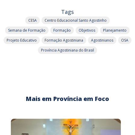
Tags
CESA
Centro Educacional Santo Agostinho
Semana de Formação
Formação
Objetivos
Planejamento
Projeto Educativo
Formação Agostiniana
Agostinianos
OSA
Província Agostiniana do Brasil
Mais em Província em Foco