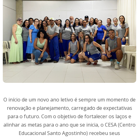
O início de um novo ano letivo é sempre um momento de
renovação e planejamento, carregado de expectativas
para o futuro. Com o objetivo de fortalecer os laços e
alinhar as metas para o ano que se inicia, o CESA (Centro
Educacional Santo Agostinho) recebeu seus