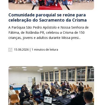
Comunidade paroquial se reúne para
celebração do Sacramento da Crisma
A Paróquia São Pedro Apóstolo e Nossa Senhora de
Fátima, de Rolândia-PR, celebrou a Crisma de 150
crianças, jovens e adultos durante Missa presi...
15.06.2026 | 1 minutos de leitura