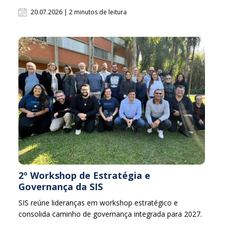
20.07.2026 | 2 minutos de leitura
2º Workshop de Estratégia e
Governança da SIS
SIS reúne lideranças em workshop estratégico e
consolida caminho de governança integrada para 2027.