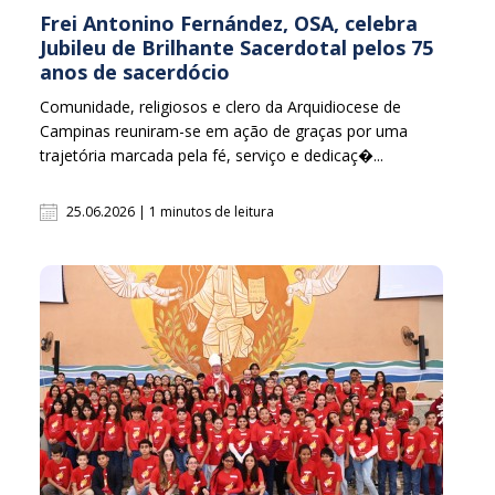
Frei Antonino Fernández, OSA, celebra
Jubileu de Brilhante Sacerdotal pelos 75
anos de sacerdócio
Comunidade, religiosos e clero da Arquidiocese de
Campinas reuniram-se em ação de graças por uma
trajetória marcada pela fé, serviço e dedicaç�...
25.06.2026 | 1 minutos de leitura