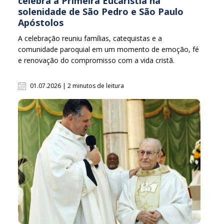
celebra a Primeira Eucaristia na
solenidade de São Pedro e São Paulo
Apóstolos
A celebração reuniu famílias, catequistas e a
comunidade paroquial em um momento de emoção, fé
e renovação do compromisso com a vida cristã.
01.07.2026 | 2 minutos de leitura