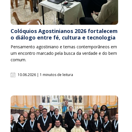
Colóquios Agostinianos 2026 fortalecem
o diálogo entre fé, cultura e tecnologia
Pensamento agostiniano e temas contemporâneos em
um encontro marcado pela busca da verdade e do bem
comum.
10.06.2026 | 1 minutos de leitura