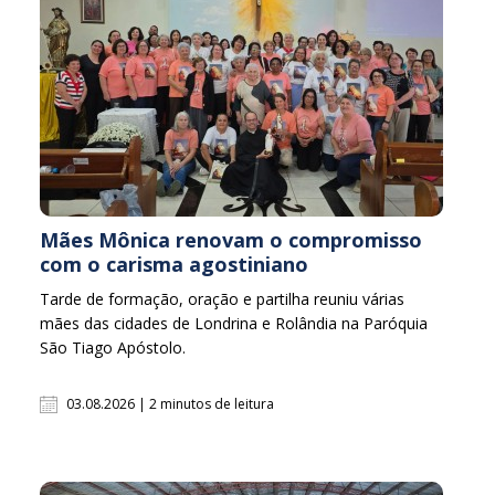
Mães Mônica renovam o compromisso
com o carisma agostiniano
Tarde de formação, oração e partilha reuniu várias
mães das cidades de Londrina e Rolândia na Paróquia
São Tiago Apóstolo.
03.08.2026 | 2 minutos de leitura