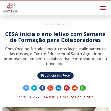
Província em Foco >
CESA inicia o ano letivo com Semana
de Formação para Colaboradores
Com foco no fortalecimento dos laços e alinhamento
das metas, o Centro Educacional Santo Agostinho
promove um ambiente colaborativo e motivador para o
novo ano.
Província em Foco
22.01.2025 - 09:43:00 | 1 minutos de leitura