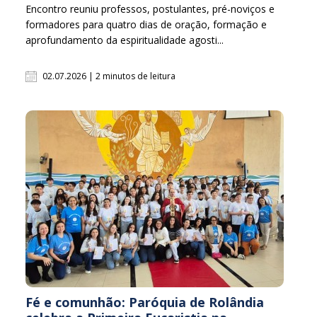
Encontro reuniu professos, postulantes, pré-noviços e
formadores para quatro dias de oração, formação e
aprofundamento da espiritualidade agosti...
02.07.2026 | 2 minutos de leitura
Fé e comunhão: Paróquia de Rolândia