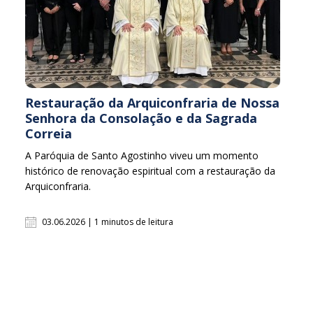
Restauração da Arquiconfraria de Nossa
Senhora da Consolação e da Sagrada
Correia
A Paróquia de Santo Agostinho viveu um momento
histórico de renovação espiritual com a restauração da
Arquiconfraria.
03.06.2026 | 1 minutos de leitura