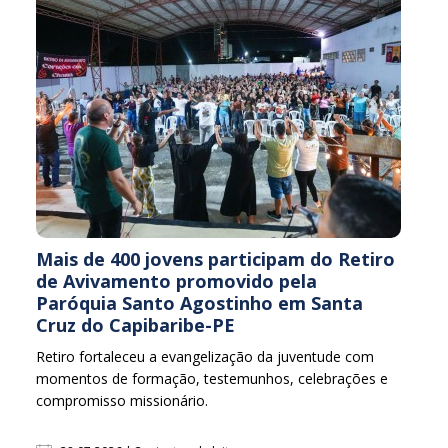
Mais de 400 jovens participam do Retiro
de Avivamento promovido pela
Paróquia Santo Agostinho em Santa
Cruz do Capibaribe-PE
Retiro fortaleceu a evangelização da juventude com
momentos de formação, testemunhos, celebrações e
compromisso missionário.