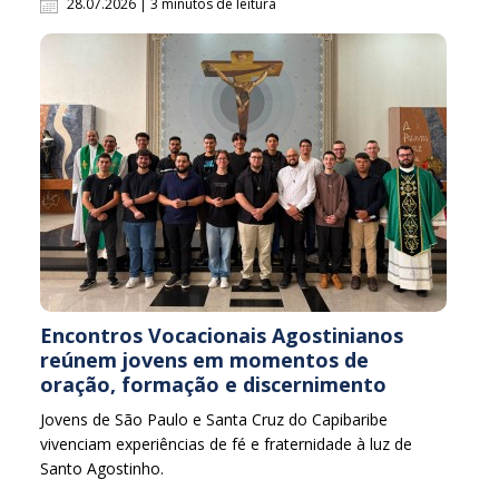
28.07.2026 | 3 minutos de leitura
Encontros Vocacionais Agostinianos
reúnem jovens em momentos de
oração, formação e discernimento
Jovens de São Paulo e Santa Cruz do Capibaribe
vivenciam experiências de fé e fraternidade à luz de
Santo Agostinho.