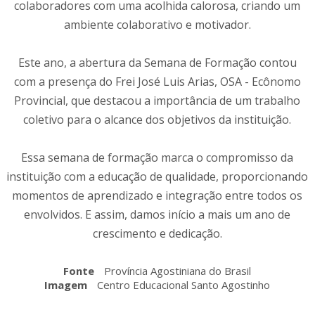
colaboradores com uma acolhida calorosa, criando um
ambiente colaborativo e motivador.
Este ano, a abertura da Semana de Formação contou
com a presença do Frei José Luis Arias, OSA - Ecônomo
Provincial, que destacou a importância de um trabalho
coletivo para o alcance dos objetivos da instituição.
Essa semana de formação marca o compromisso da
instituição com a educação de qualidade, proporcionando
momentos de aprendizado e integração entre todos os
envolvidos. E assim, damos início a mais um ano de
crescimento e dedicação.
Fonte
Província Agostiniana do Brasil
Imagem
Centro Educacional Santo Agostinho