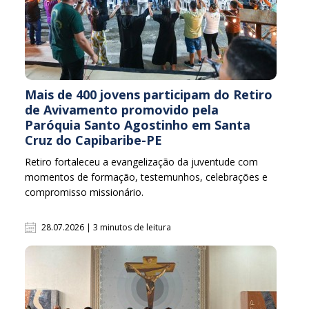
Mais de 400 jovens participam do Retiro
de Avivamento promovido pela
Paróquia Santo Agostinho em Santa
Cruz do Capibaribe-PE
Retiro fortaleceu a evangelização da juventude com
momentos de formação, testemunhos, celebrações e
compromisso missionário.
28.07.2026 | 3 minutos de leitura