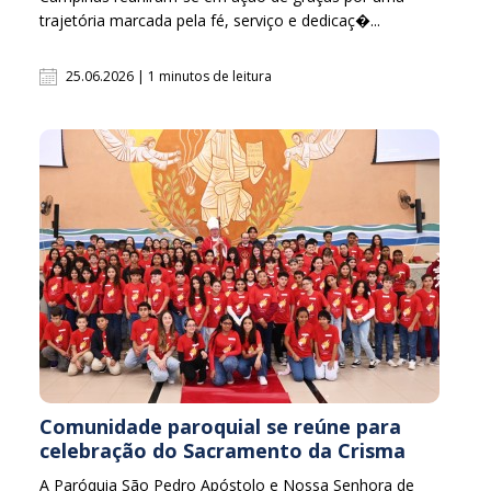
trajetória marcada pela fé, serviço e dedicaç�...
25.06.2026 | 1 minutos de leitura
Comunidade paroquial se reúne para
celebração do Sacramento da Crisma
A Paróquia São Pedro Apóstolo e Nossa Senhora de