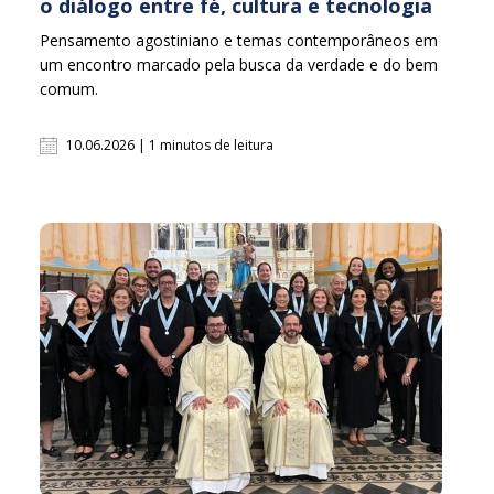
o diálogo entre fé, cultura e tecnologia
Pensamento agostiniano e temas contemporâneos em
um encontro marcado pela busca da verdade e do bem
comum.
10.06.2026 | 1 minutos de leitura