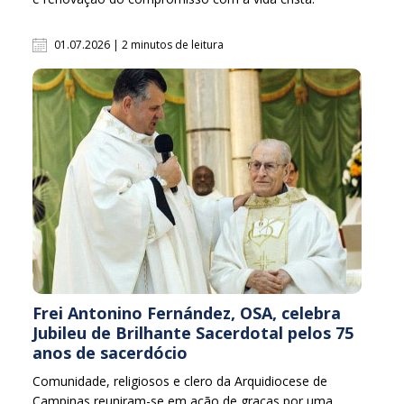
01.07.2026 | 2 minutos de leitura
Frei Antonino Fernández, OSA, celebra
Jubileu de Brilhante Sacerdotal pelos 75
anos de sacerdócio
Comunidade, religiosos e clero da Arquidiocese de
Campinas reuniram-se em ação de graças por uma