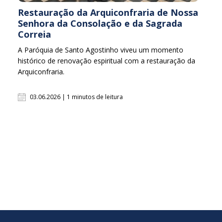
Restauração da Arquiconfraria de Nossa
Senhora da Consolação e da Sagrada
Correia
A Paróquia de Santo Agostinho viveu um momento
histórico de renovação espiritual com a restauração da
Arquiconfraria.
03.06.2026 | 1 minutos de leitura