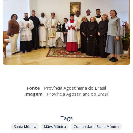
Fonte
Província Agostiniana do Brasil
Imagem
Província Agostiniana do Brasil
Tags
Santa Mônica
Mães Mônica
Comunidade Santa Mônica