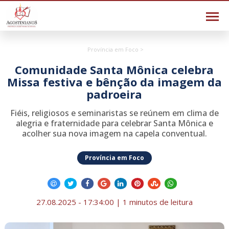
Província em Foco >
Comunidade Santa Mônica celebra
Missa festiva e bênção da imagem da
padroeira
Fiéis, religiosos e seminaristas se reúnem em clima de
alegria e fraternidade para celebrar Santa Mônica e
acolher sua nova imagem na capela conventual.
Província em Foco
27.08.2025 - 17:34:00 | 1 minutos de leitura