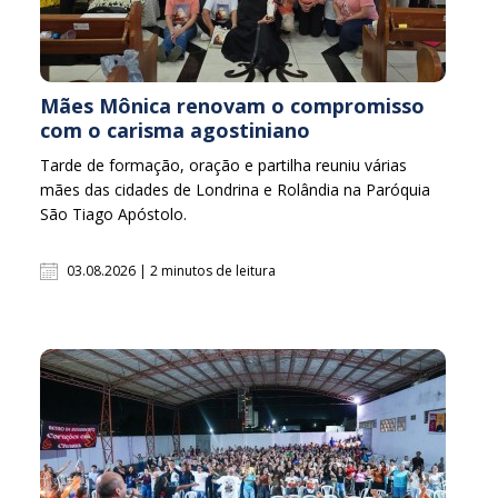
Mães Mônica renovam o compromisso
com o carisma agostiniano
Tarde de formação, oração e partilha reuniu várias
mães das cidades de Londrina e Rolândia na Paróquia
São Tiago Apóstolo.
03.08.2026 | 2 minutos de leitura