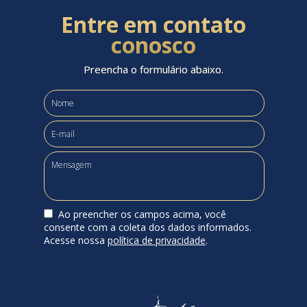
Entre em contato
conosco
Preencha o formulário abaixo.
Ao preencher os campos acima, você
consente com a coleta dos dados informados.
Acesse nossa
política de privacidade
.