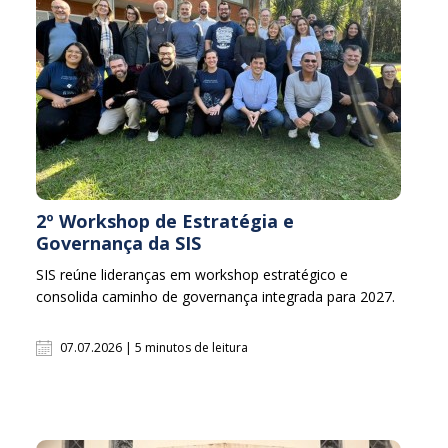
2º Workshop de Estratégia e
Governança da SIS
SIS reúne lideranças em workshop estratégico e
consolida caminho de governança integrada para 2027.
07.07.2026 | 5 minutos de leitura