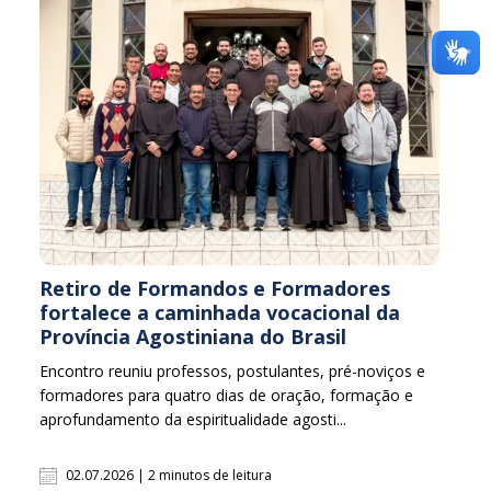
Retiro de Formandos e Formadores
fortalece a caminhada vocacional da
Província Agostiniana do Brasil
Encontro reuniu professos, postulantes, pré-noviços e
formadores para quatro dias de oração, formação e
aprofundamento da espiritualidade agosti...
02.07.2026 | 2 minutos de leitura