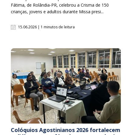
Fátima, de Rolândia-PR, celebrou a Crisma de 150
crianças, jovens e adultos durante Missa presi...
15.06.2026 | 1 minutos de leitura
Colóquios Agostinianos 2026 fortalecem