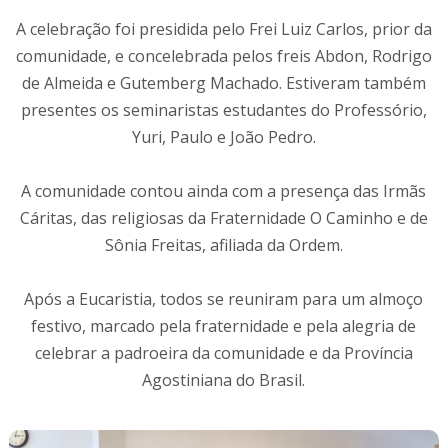
A celebração foi presidida pelo Frei Luiz Carlos, prior da
comunidade, e concelebrada pelos freis Abdon, Rodrigo
de Almeida e Gutemberg Machado. Estiveram também
presentes os seminaristas estudantes do Professório,
Yuri, Paulo e João Pedro.
A comunidade contou ainda com a presença das Irmãs
Cáritas, das religiosas da Fraternidade O Caminho e de
Sônia Freitas, afiliada da Ordem.
Após a Eucaristia, todos se reuniram para um almoço
festivo, marcado pela fraternidade e pela alegria de
celebrar a padroeira da comunidade e da Província
Agostiniana do Brasil.