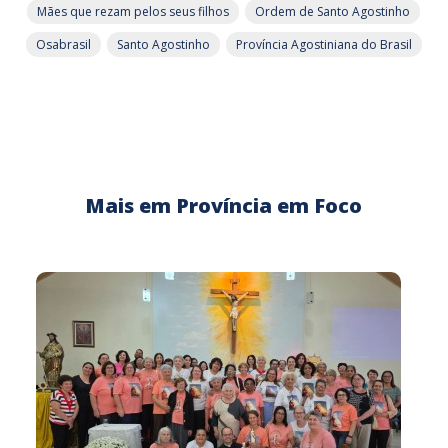
Mães que rezam pelos seus filhos
Ordem de Santo Agostinho
Osabrasil
Santo Agostinho
Província Agostiniana do Brasil
Mais em Província em Foco