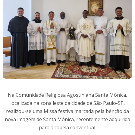
Na Comunidade Religiosa Agostiniana Santa Mônica,
localizada na zona leste da cidade de São Paulo-SP,
realizou-se uma Missa festiva marcada pela bênção da
nova imagem de Santa Mônica, recentemente adquirida
para a capela conventual.