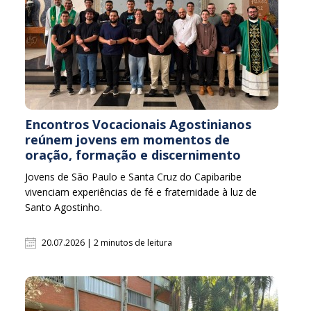
Encontros Vocacionais Agostinianos
reúnem jovens em momentos de
oração, formação e discernimento
Jovens de São Paulo e Santa Cruz do Capibaribe
vivenciam experiências de fé e fraternidade à luz de
Santo Agostinho.
20.07.2026 | 2 minutos de leitura