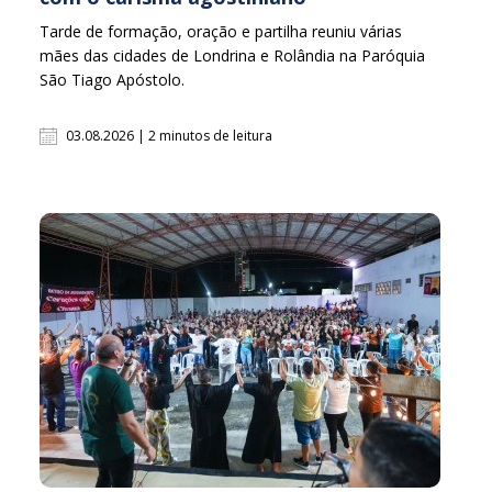
Tarde de formação, oração e partilha reuniu várias
mães das cidades de Londrina e Rolândia na Paróquia
São Tiago Apóstolo.
03.08.2026 | 2 minutos de leitura