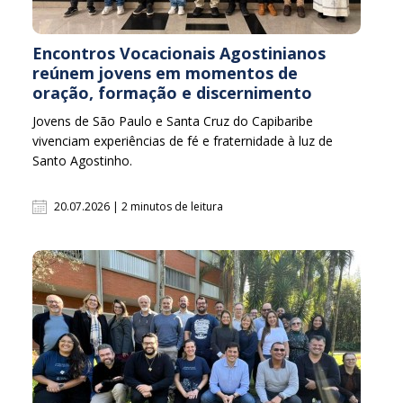
Encontros Vocacionais Agostinianos
reúnem jovens em momentos de
oração, formação e discernimento
Jovens de São Paulo e Santa Cruz do Capibaribe
vivenciam experiências de fé e fraternidade à luz de
Santo Agostinho.
20.07.2026 | 2 minutos de leitura