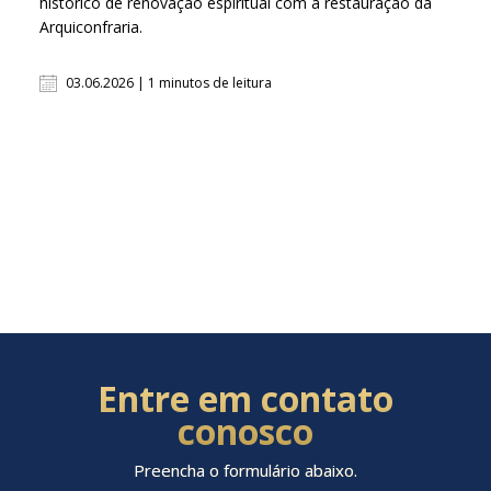
histórico de renovação espiritual com a restauração da
Arquiconfraria.
03.06.2026 | 1 minutos de leitura
Entre em contato
conosco
Preencha o formulário abaixo.