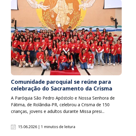
Comunidade paroquial se reúne para
celebração do Sacramento da Crisma
A Paróquia São Pedro Apóstolo e Nossa Senhora de
Fátima, de Rolândia-PR, celebrou a Crisma de 150
crianças, jovens e adultos durante Missa presi...
15.06.2026 | 1 minutos de leitura