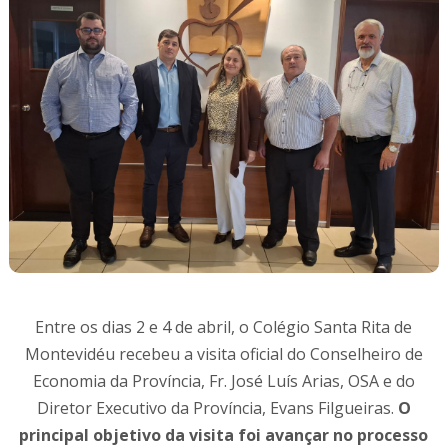
Entre os dias 2 e 4 de abril, o Colégio Santa Rita de
Montevidéu recebeu a visita oficial do Conselheiro de
Economia da Província, Fr. José Luís Arias, OSA e do
Diretor Executivo da Província, Evans Filgueiras.
O
principal objetivo da visita foi avançar no processo