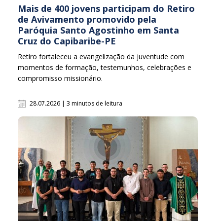
Mais de 400 jovens participam do Retiro
de Avivamento promovido pela
Paróquia Santo Agostinho em Santa
Cruz do Capibaribe-PE
Retiro fortaleceu a evangelização da juventude com
momentos de formação, testemunhos, celebrações e
compromisso missionário.
28.07.2026 | 3 minutos de leitura