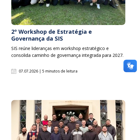
2º Workshop de Estratégia e
Governança da SIS
SIS reúne lideranças em workshop estratégico e
consolida caminho de governança integrada para 2027.
07.07.2026 | 5 minutos de leitura