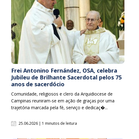
Frei Antonino Fernández, OSA, celebra
Jubileu de Brilhante Sacerdotal pelos 75
anos de sacerdócio
Comunidade, religiosos e clero da Arquidiocese de
Campinas reuniram-se em ação de graças por uma
trajetória marcada pela fé, serviço e dedicaç�...
25.06.2026 | 1 minutos de leitura