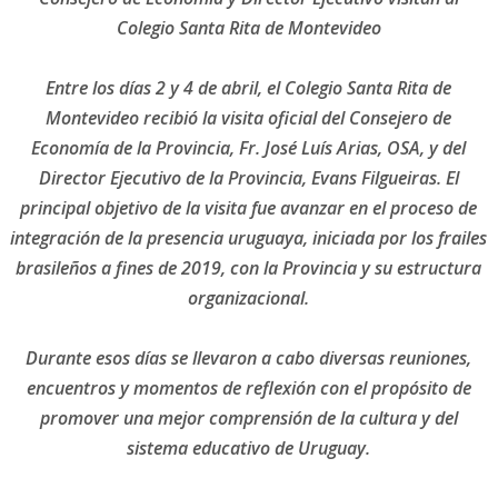
Colegio Santa Rita de Montevideo
Entre los días 2 y 4 de abril, el Colegio Santa Rita de
Montevideo recibió la visita oficial del Consejero de
Economía de la Provincia, Fr. José Luís Arias, OSA, y del
Director Ejecutivo de la Provincia, Evans Filgueiras. El
principal objetivo de la visita fue avanzar en el proceso de
integración de la presencia uruguaya, iniciada por los frailes
brasileños a fines de 2019, con la Provincia y su estructura
organizacional.
Durante esos días se llevaron a cabo diversas reuniones,
encuentros y momentos de reflexión con el propósito de
promover una mejor comprensión de la cultura y del
sistema educativo de Uruguay.