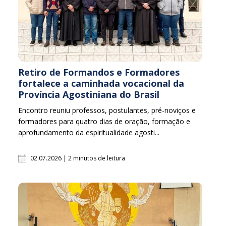
Retiro de Formandos e Formadores
fortalece a caminhada vocacional da
Província Agostiniana do Brasil
Encontro reuniu professos, postulantes, pré-noviços e
formadores para quatro dias de oração, formação e
aprofundamento da espiritualidade agosti...
02.07.2026 | 2 minutos de leitura