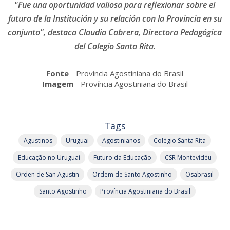
"Fue una oportunidad valiosa para reflexionar sobre el
futuro de la Institución y su relación con la Provincia en su
conjunto", destaca Claudia Cabrera, Directora Pedagógica
del Colegio Santa Rita.
Fonte
Província Agostiniana do Brasil
Imagem
Província Agostiniana do Brasil
Tags
Agustinos
Uruguai
Agostinianos
Colégio Santa Rita
Educação no Uruguai
Futuro da Educação
CSR Montevidéu
Orden de San Agustin
Ordem de Santo Agostinho
Osabrasil
Santo Agostinho
Província Agostiniana do Brasil