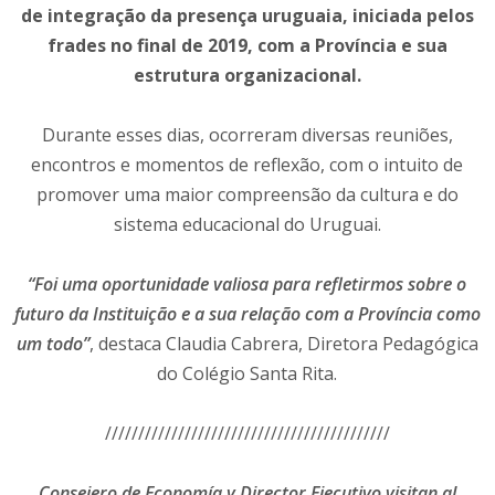
de integração da presença uruguaia, iniciada pelos
frades no final de 2019, com a Província e sua
estrutura organizacional.
Durante esses dias, ocorreram diversas reuniões,
encontros e momentos de reflexão, com o intuito de
promover uma maior compreensão da cultura e do
sistema educacional do Uruguai.
“Foi uma oportunidade valiosa para refletirmos sobre o
futuro da Instituição e a sua relação com a Província como
um todo”
, destaca Claudia Cabrera, Diretora Pedagógica
do Colégio Santa Rita.
///////////////////////////////////////////
Consejero de Economía y Director Ejecutivo visitan al