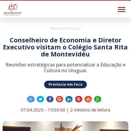
Província em Foco >
Conselheiro de Economia e Diretor
Executivo visitam o Colégio Santa Rita
de Montevidéu
Reuniões estratégicas para potencializar a Educação e
Cultura no Uruguai.
Província em Foco
07.04.2025 - 15:03:00 | 2 minutos de leitura