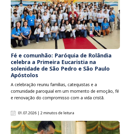
Fé e comunhão: Paróquia de Rolândia
celebra a Primeira Eucaristia na
solenidade de São Pedro e São Paulo
Apóstolos
A celebração reuniu famílias, catequistas e a
comunidade paroquial em um momento de emoção, fé
e renovação do compromisso com a vida cristã.
01.07.2026 | 2 minutos de leitura