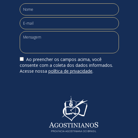
Ao preencher os campos acima, você
consente com a coleta dos dados informados.
Acesse nossa
política de privacidade
.