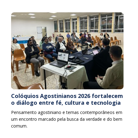
Colóquios Agostinianos 2026 fortalecem
o diálogo entre fé, cultura e tecnologia
Pensamento agostiniano e temas contemporâneos em
um encontro marcado pela busca da verdade e do bem
comum.