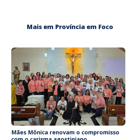
Mais em Província em Foco
Mães Mônica renovam o compromisso
com o carisma agostiniano