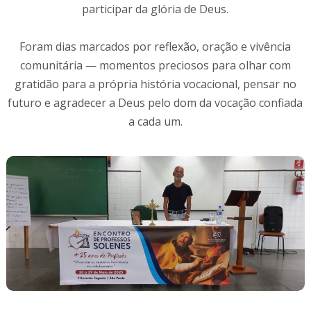
participar da glória de Deus.
Foram dias marcados por reflexão, oração e vivência
comunitária — momentos preciosos para olhar com
gratidão para a própria história vocacional, pensar no
futuro e agradecer a Deus pelo dom da vocação confiada
a cada um.