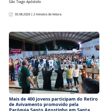
São Tiago Apóstolo.
03.08.2026 | 2 minutos de leitura
Mais de 400 jovens participam do Retiro
de Avivamento promovido pela
Paróquia Santo Agostinho em Santa