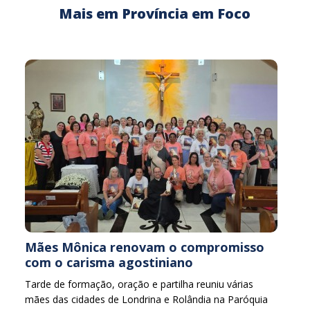
Mais em Província em Foco
Mães Mônica renovam o compromisso
com o carisma agostiniano
Tarde de formação, oração e partilha reuniu várias
mães das cidades de Londrina e Rolândia na Paróquia