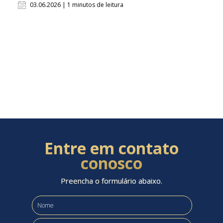
03.06.2026 | 1 minutos de leitura
Entre em contato
conosco
Preencha o formulário abaixo.