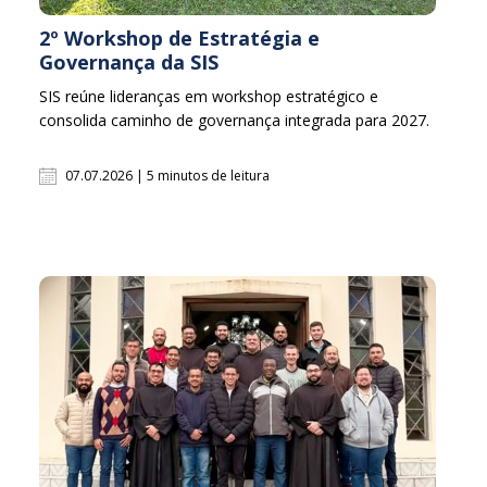
2º Workshop de Estratégia e
Governança da SIS
SIS reúne lideranças em workshop estratégico e
consolida caminho de governança integrada para 2027.
07.07.2026 | 5 minutos de leitura