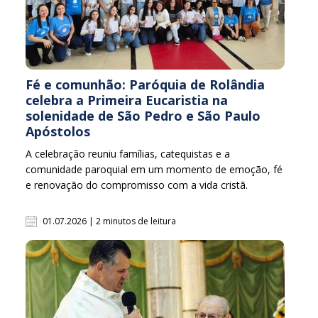
Fé e comunhão: Paróquia de Rolândia
celebra a Primeira Eucaristia na
solenidade de São Pedro e São Paulo
Apóstolos
A celebração reuniu famílias, catequistas e a
comunidade paroquial em um momento de emoção, fé
e renovação do compromisso com a vida cristã.
01.07.2026 | 2 minutos de leitura