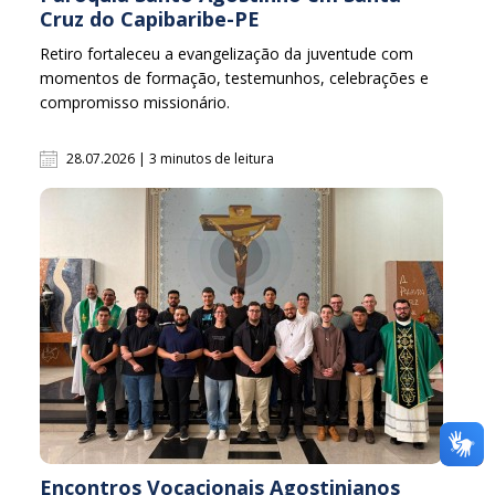
Cruz do Capibaribe-PE
Retiro fortaleceu a evangelização da juventude com
momentos de formação, testemunhos, celebrações e
compromisso missionário.
28.07.2026 | 3 minutos de leitura
Encontros Vocacionais Agostinianos