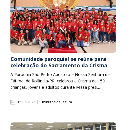
Comunidade paroquial se reúne para
celebração do Sacramento da Crisma
A Paróquia São Pedro Apóstolo e Nossa Senhora de
Fátima, de Rolândia-PR, celebrou a Crisma de 150
crianças, jovens e adultos durante Missa presi...
15.06.2026 | 1 minutos de leitura