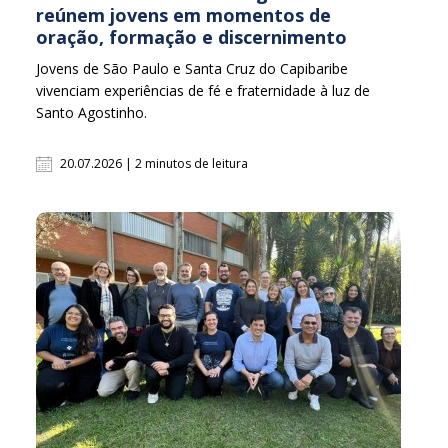
reúnem jovens em momentos de
oração, formação e discernimento
Jovens de São Paulo e Santa Cruz do Capibaribe
vivenciam experiências de fé e fraternidade à luz de
Santo Agostinho.
20.07.2026 | 2 minutos de leitura