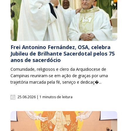
Frei Antonino Fernández, OSA, celebra
Jubileu de Brilhante Sacerdotal pelos 75
anos de sacerdócio
Comunidade, religiosos e clero da Arquidiocese de
Campinas reuniram-se em ação de graças por uma
trajetória marcada pela fé, serviço e dedicaç�...
25.06.2026 | 1 minutos de leitura