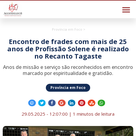
Província em Foco >
Encontro de frades com mais de 25
anos de Profissão Solene é realizado
no Recanto Tagaste
Anos de missão e serviço são reconhecidos em encontro
marcado por espiritualidade e gratidão.
Província em Foco
29.05.2025 - 12:07:00 | 1 minutos de leitura