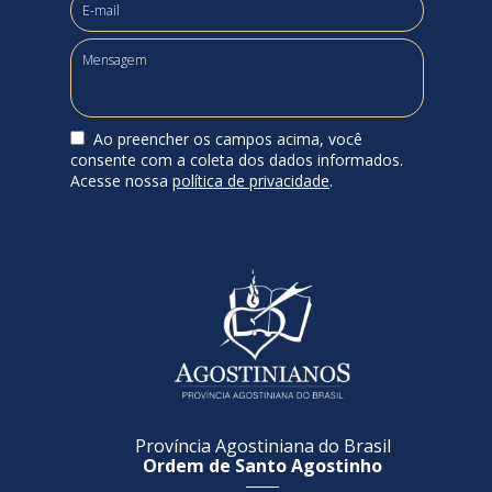
Ao preencher os campos acima, você
consente com a coleta dos dados informados.
Acesse nossa
política de privacidade
.
Província Agostiniana do Brasil
Ordem de Santo Agostinho