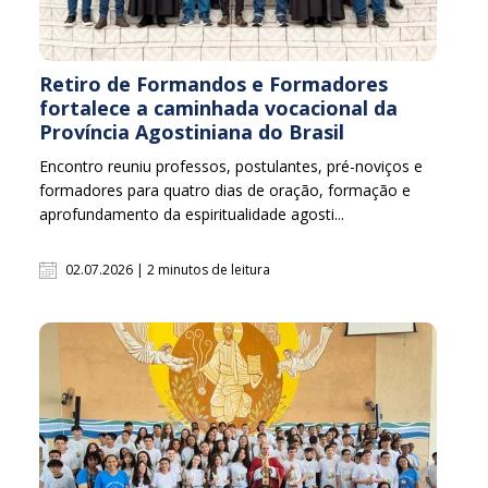
Retiro de Formandos e Formadores
fortalece a caminhada vocacional da
Província Agostiniana do Brasil
Encontro reuniu professos, postulantes, pré-noviços e
formadores para quatro dias de oração, formação e
aprofundamento da espiritualidade agosti...
02.07.2026 | 2 minutos de leitura