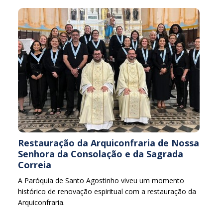
Restauração da Arquiconfraria de Nossa
Senhora da Consolação e da Sagrada
Correia
A Paróquia de Santo Agostinho viveu um momento
histórico de renovação espiritual com a restauração da
Arquiconfraria.