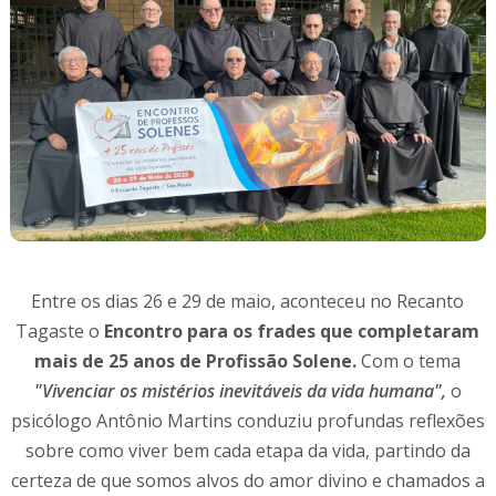
Entre os dias 26 e 29 de maio, aconteceu no Recanto
Tagaste o
Encontro para os frades que completaram
mais de 25 anos de Profissão Solene.
Com o tema
"Vivenciar os mistérios inevitáveis da vida humana",
o
psicólogo Antônio Martins conduziu profundas reflexões
sobre como viver bem cada etapa da vida, partindo da
certeza de que somos alvos do amor divino e chamados a