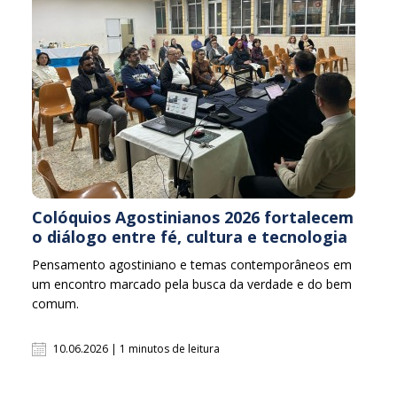
Colóquios Agostinianos 2026 fortalecem
o diálogo entre fé, cultura e tecnologia
Pensamento agostiniano e temas contemporâneos em
um encontro marcado pela busca da verdade e do bem
comum.
10.06.2026 | 1 minutos de leitura