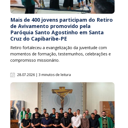
Mais de 400 jovens participam do Retiro
de Avivamento promovido pela
Paróquia Santo Agostinho em Santa
Cruz do Capibaribe-PE
Retiro fortaleceu a evangelização da juventude com
momentos de formação, testemunhos, celebrações e
compromisso missionário.
28.07.2026 | 3 minutos de leitura