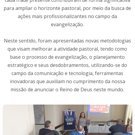
para ampliar o horizonte pastoral, por meio da busca de
ações mais profissionalizantes no campo da
evangelização.
Neste sentido, foram apresentadas novas metodologias
que visam melhorar a atividade pastoral, tendo como
base o processo de evangelização, o planejamento
estratégico e seus desdobramentos, utilizando-se do
campo da comunicação e tecnologia, ferramentas
inovadoras que auxiliam no cumprimento da nossa
missão de anunciar o Reino de Deus neste mundo.