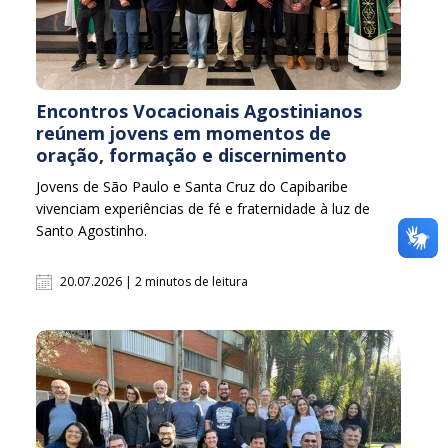
Encontros Vocacionais Agostinianos
reúnem jovens em momentos de
oração, formação e discernimento
Jovens de São Paulo e Santa Cruz do Capibaribe
vivenciam experiências de fé e fraternidade à luz de
Santo Agostinho.
20.07.2026 | 2 minutos de leitura