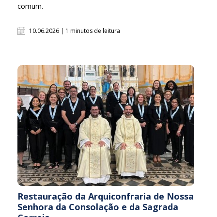
comum.
10.06.2026 | 1 minutos de leitura
Restauração da Arquiconfraria de Nossa
Senhora da Consolação e da Sagrada