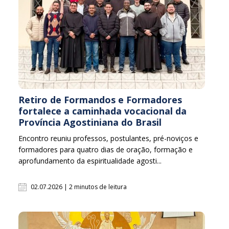
Retiro de Formandos e Formadores
fortalece a caminhada vocacional da
Província Agostiniana do Brasil
Encontro reuniu professos, postulantes, pré-noviços e
formadores para quatro dias de oração, formação e
aprofundamento da espiritualidade agosti...
02.07.2026 | 2 minutos de leitura