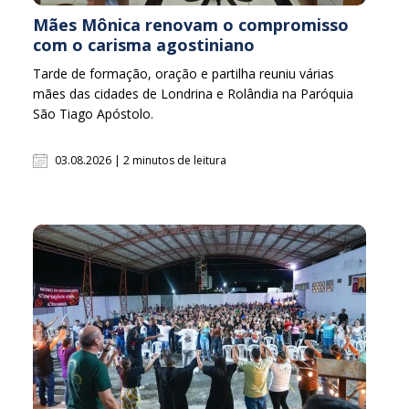
Mães Mônica renovam o compromisso
com o carisma agostiniano
Tarde de formação, oração e partilha reuniu várias
mães das cidades de Londrina e Rolândia na Paróquia
São Tiago Apóstolo.
03.08.2026 | 2 minutos de leitura