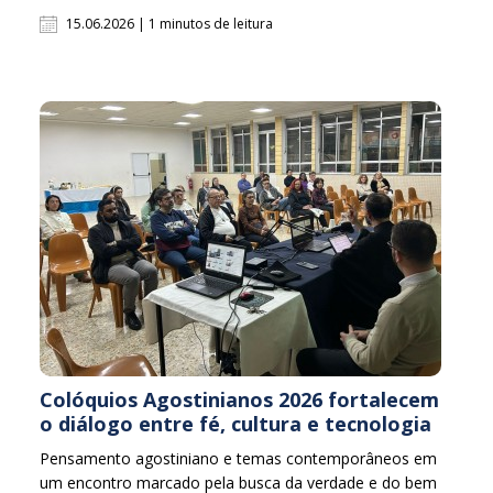
15.06.2026 | 1 minutos de leitura
Colóquios Agostinianos 2026 fortalecem
o diálogo entre fé, cultura e tecnologia
Pensamento agostiniano e temas contemporâneos em
um encontro marcado pela busca da verdade e do bem