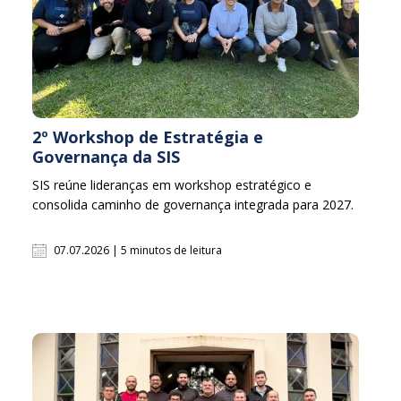
2º Workshop de Estratégia e
Governança da SIS
SIS reúne lideranças em workshop estratégico e
consolida caminho de governança integrada para 2027.
07.07.2026 | 5 minutos de leitura