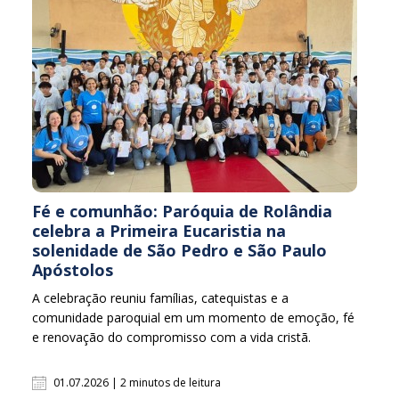
Fé e comunhão: Paróquia de Rolândia
celebra a Primeira Eucaristia na
solenidade de São Pedro e São Paulo
Apóstolos
A celebração reuniu famílias, catequistas e a
comunidade paroquial em um momento de emoção, fé
e renovação do compromisso com a vida cristã.
01.07.2026 | 2 minutos de leitura