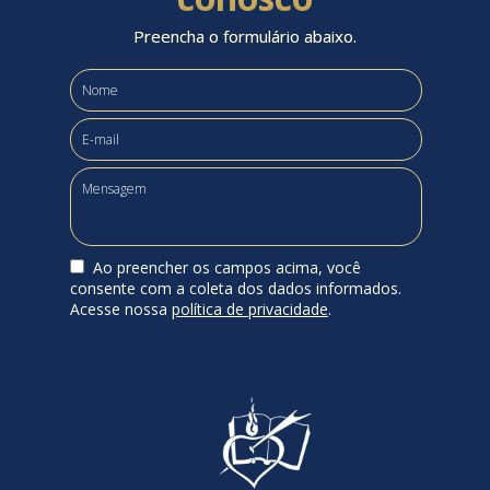
Preencha o formulário abaixo.
Ao preencher os campos acima, você
consente com a coleta dos dados informados.
Acesse nossa
política de privacidade
.