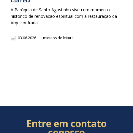
Correia
A Paróquia de Santo Agostinho viveu um momento
histórico de renovação espiritual com a restauração da
Arquiconfraria.
03.06.2026 | 1 minutos de leitura
Entre em contato
conosco