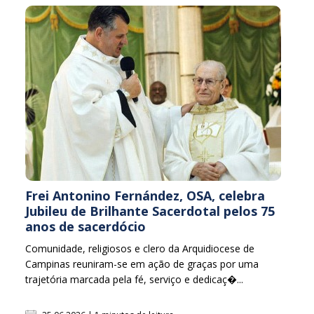
Frei Antonino Fernández, OSA, celebra
Jubileu de Brilhante Sacerdotal pelos 75
anos de sacerdócio
Comunidade, religiosos e clero da Arquidiocese de
Campinas reuniram-se em ação de graças por uma
trajetória marcada pela fé, serviço e dedicaç�...