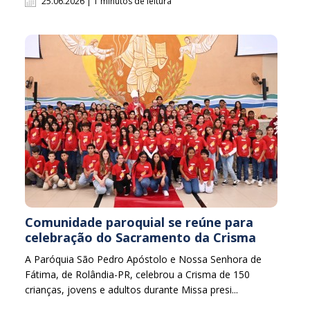
25.06.2026 | 1 minutos de leitura
Comunidade paroquial se reúne para
celebração do Sacramento da Crisma
A Paróquia São Pedro Apóstolo e Nossa Senhora de
Fátima, de Rolândia-PR, celebrou a Crisma de 150
crianças, jovens e adultos durante Missa presi...