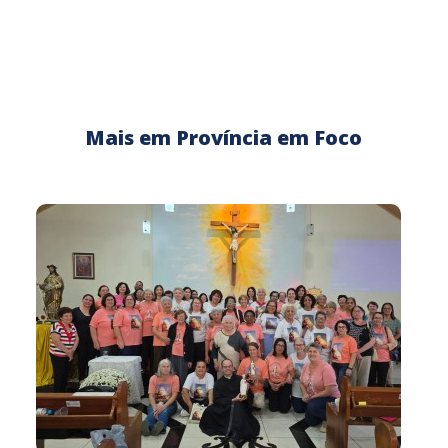
Mais em Província em Foco