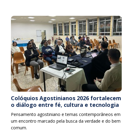
Colóquios Agostinianos 2026 fortalecem
o diálogo entre fé, cultura e tecnologia
Pensamento agostiniano e temas contemporâneos em
um encontro marcado pela busca da verdade e do bem
comum.