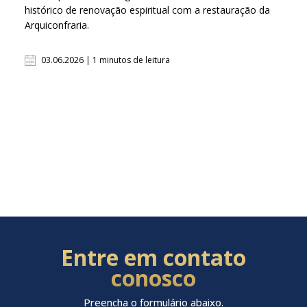
histórico de renovação espiritual com a restauração da
Arquiconfraria.
03.06.2026 | 1 minutos de leitura
Entre em contato
conosco
Preencha o formulário abaixo.