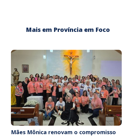
Mais em Província em Foco
Mães Mônica renovam o compromisso