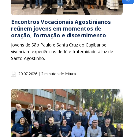
Encontros Vocacionais Agostinianos
reúnem jovens em momentos de
oração, formação e discernimento
Jovens de São Paulo e Santa Cruz do Capibaribe
vivenciam experiências de fé e fraternidade à luz de
Santo Agostinho.
20.07.2026 | 2 minutos de leitura