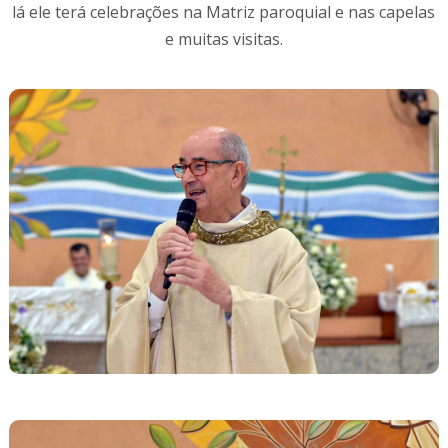
lá ele terá celebrações na Matriz paroquial e nas capelas
e muitas visitas.