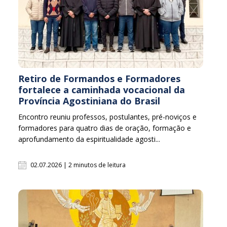
Retiro de Formandos e Formadores
fortalece a caminhada vocacional da
Província Agostiniana do Brasil
Encontro reuniu professos, postulantes, pré-noviços e
formadores para quatro dias de oração, formação e
aprofundamento da espiritualidade agosti...
02.07.2026 | 2 minutos de leitura