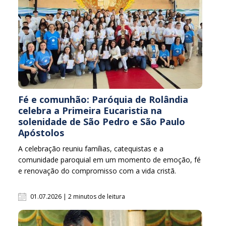
Fé e comunhão: Paróquia de Rolândia
celebra a Primeira Eucaristia na
solenidade de São Pedro e São Paulo
Apóstolos
A celebração reuniu famílias, catequistas e a
comunidade paroquial em um momento de emoção, fé
e renovação do compromisso com a vida cristã.
01.07.2026 | 2 minutos de leitura