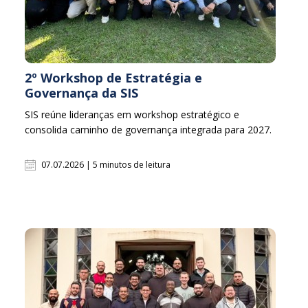
2º Workshop de Estratégia e
Governança da SIS
SIS reúne lideranças em workshop estratégico e
consolida caminho de governança integrada para 2027.
07.07.2026 | 5 minutos de leitura