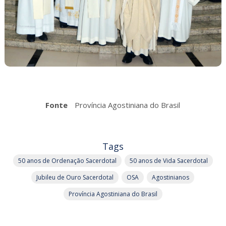
Fonte
Província Agostiniana do Brasil
Tags
50 anos de Ordenação Sacerdotal
50 anos de Vida Sacerdotal
Jubileu de Ouro Sacerdotal
OSA
Agostinianos
Província Agostiniana do Brasil