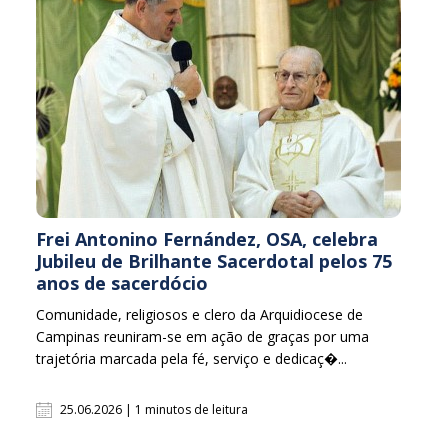
Frei Antonino Fernández, OSA, celebra
Jubileu de Brilhante Sacerdotal pelos 75
anos de sacerdócio
Comunidade, religiosos e clero da Arquidiocese de
Campinas reuniram-se em ação de graças por uma
trajetória marcada pela fé, serviço e dedicaç�...
25.06.2026 | 1 minutos de leitura