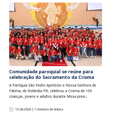
Comunidade paroquial se reúne para
celebração do Sacramento da Crisma
A Paróquia São Pedro Apóstolo e Nossa Senhora de
Fátima, de Rolândia-PR, celebrou a Crisma de 150
crianças, jovens e adultos durante Missa presi...
15.06.2026 | 1 minutos de leitura