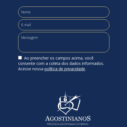
Ao preencher os campos acima, você
consente com a coleta dos dados informados.
Acesse nossa
política de privacidade
.