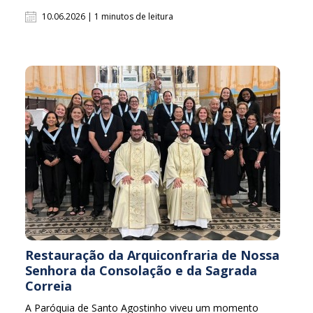
10.06.2026 | 1 minutos de leitura
Restauração da Arquiconfraria de Nossa
Senhora da Consolação e da Sagrada
Correia
A Paróquia de Santo Agostinho viveu um momento