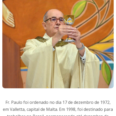
Fr. Paulo foi ordenado no dia 17 de dezembro de 1972,
em Valletta, capital de Malta. Em 1998, foi destinado para