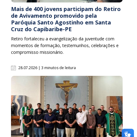
Mais de 400 jovens participam do Retiro
de Avivamento promovido pela
Paróquia Santo Agostinho em Santa
Cruz do Capibaribe-PE
Retiro fortaleceu a evangelização da juventude com
momentos de formação, testemunhos, celebrações e
compromisso missionário.
28.07.2026 | 3 minutos de leitura