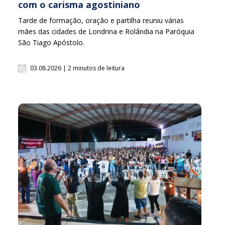
com o carisma agostiniano
Tarde de formação, oração e partilha reuniu várias
mães das cidades de Londrina e Rolândia na Paróquia
São Tiago Apóstolo.
03.08.2026 | 2 minutos de leitura