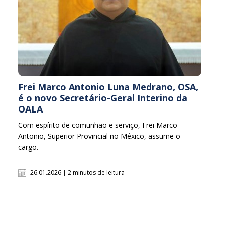
Frei Marco Antonio Luna Medrano, OSA,
é o novo Secretário-Geral Interino da
OALA
Com espírito de comunhão e serviço, Frei Marco
Antonio, Superior Provincial no México, assume o
cargo.
26.01.2026 | 2 minutos de leitura