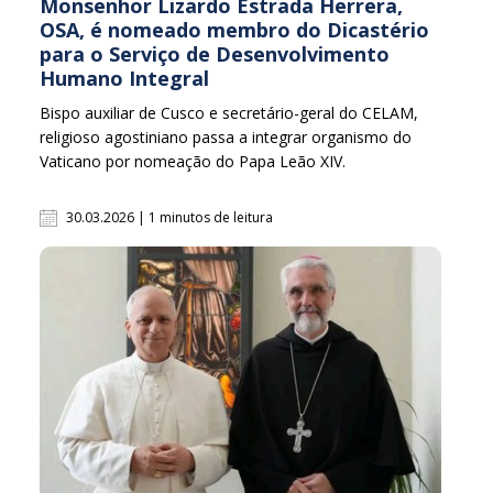
Monsenhor Lizardo Estrada Herrera,
OSA, é nomeado membro do Dicastério
para o Serviço de Desenvolvimento
Humano Integral
Bispo auxiliar de Cusco e secretário-geral do CELAM,
religioso agostiniano passa a integrar organismo do
Vaticano por nomeação do Papa Leão XIV.
30.03.2026 | 1 minutos de leitura