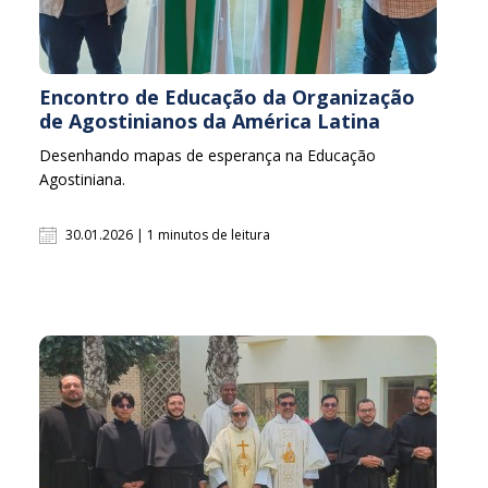
Encontro de Educação da Organização
de Agostinianos da América Latina
Desenhando mapas de esperança na Educação
Agostiniana.
30.01.2026 | 1 minutos de leitura