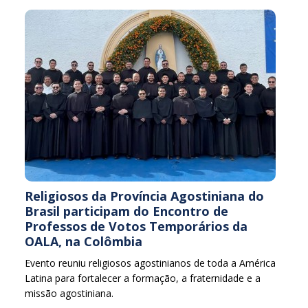
Religiosos da Província Agostiniana do
Brasil participam do Encontro de
Professos de Votos Temporários da
OALA, na Colômbia
Evento reuniu religiosos agostinianos de toda a América
Latina para fortalecer a formação, a fraternidade e a
missão agostiniana.