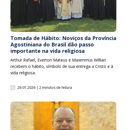
Tomada de Hábito: Noviços da Província
Agostiniana do Brasil dão passo
importante na vida religiosa
Arthur Rafael, Everton Mateus e Maximmus Willian
recebem o hábito, símbolo de sua entrega a Cristo e à
vida religiosa.
26.01.2026 | 2 minutos de leitura