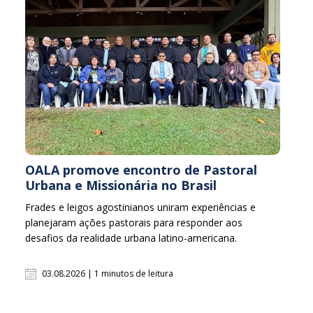
OALA promove encontro de Pastoral
Urbana e Missionária no Brasil
Frades e leigos agostinianos uniram experiências e
planejaram ações pastorais para responder aos
desafios da realidade urbana latino-americana.
03.08.2026 | 1 minutos de leitura