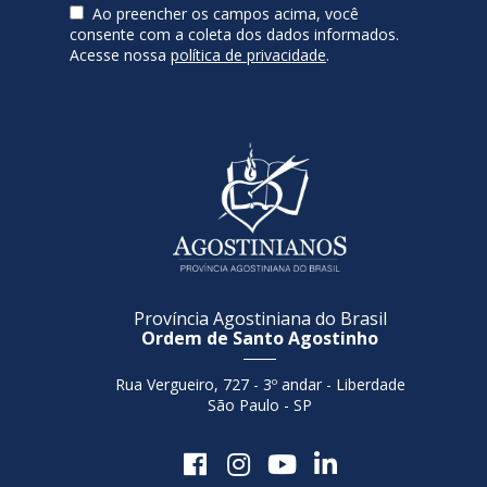
Ao preencher os campos acima, você
consente com a coleta dos dados informados.
Acesse nossa
política de privacidade
.
Província Agostiniana do Brasil
Ordem de Santo Agostinho
Rua Vergueiro, 727 - 3º andar - Liberdade
São Paulo - SP