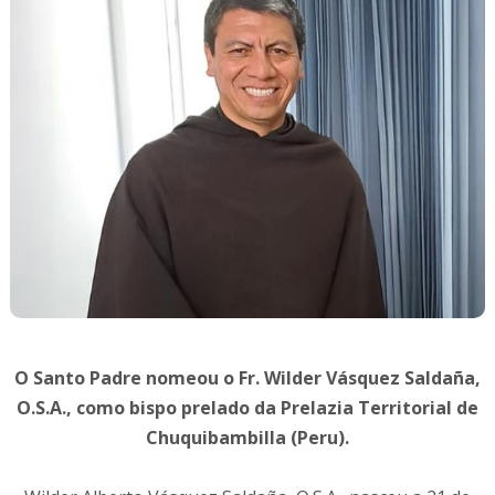
O Santo Padre nomeou o Fr. Wilder Vásquez Saldaña,
O.S.A., como bispo prelado da Prelazia Territorial de
Chuquibambilla (Peru).