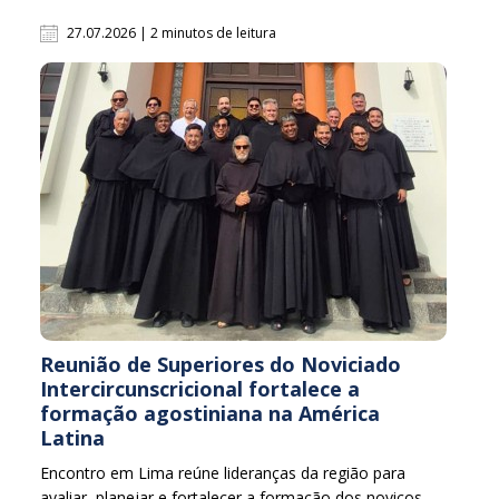
27.07.2026 | 2 minutos de leitura
Reunião de Superiores do Noviciado
Intercircunscricional fortalece a
formação agostiniana na América
Latina
Encontro em Lima reúne lideranças da região para
avaliar, planejar e fortalecer a formação dos noviços.