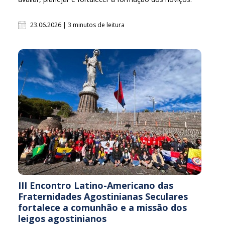
23.06.2026 | 3 minutos de leitura
III Encontro Latino-Americano das
Fraternidades Agostinianas Seculares
fortalece a comunhão e a missão dos
leigos agostinianos