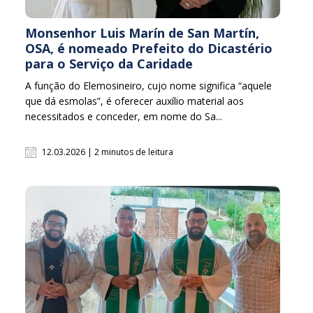
Monsenhor Luis Marín de San Martín,
OSA, é nomeado Prefeito do Dicastério
para o Serviço da Caridade
A função do Elemosineiro, cujo nome significa “aquele
que dá esmolas”, é oferecer auxílio material aos
necessitados e conceder, em nome do Sa...
12.03.2026 | 2 minutos de leitura