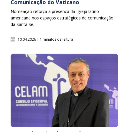
Comunicação do Vaticano
Nomeação reforça a presença da Igreja latino-
americana nos espaços estratégicos de comunicação
da Santa Sé.
10.04.2026 | 1 minutos de leitura