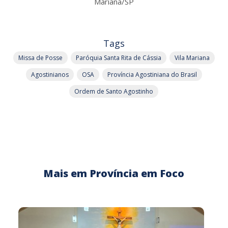
Mariana/SP
Tags
Missa de Posse
Paróquia Santa Rita de Cássia
Vila Mariana
Agostinianos
OSA
Província Agostiniana do Brasil
Ordem de Santo Agostinho
Mais em Província em Foco