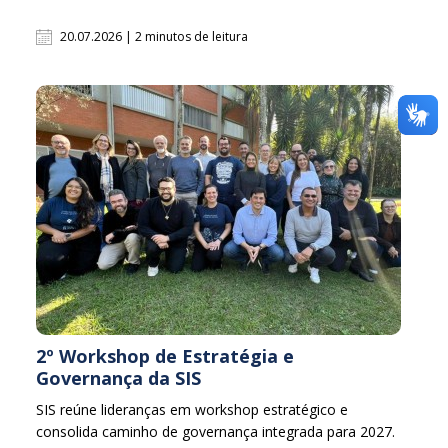
20.07.2026 | 2 minutos de leitura
2º Workshop de Estratégia e
Governança da SIS
SIS reúne lideranças em workshop estratégico e
consolida caminho de governança integrada para 2027.