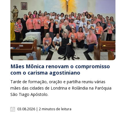
Mães Mônica renovam o compromisso
com o carisma agostiniano
Tarde de formação, oração e partilha reuniu várias
mães das cidades de Londrina e Rolândia na Paróquia
São Tiago Apóstolo.
03.08.2026 | 2 minutos de leitura