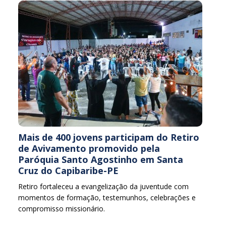
Mais de 400 jovens participam do Retiro
de Avivamento promovido pela
Paróquia Santo Agostinho em Santa
Cruz do Capibaribe-PE
Retiro fortaleceu a evangelização da juventude com
momentos de formação, testemunhos, celebrações e
compromisso missionário.