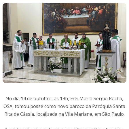
No dia 14 de outubro, às 19h, Frei Mário Sérgio Rocha,
OSA, tomou posse como novo pároco da Paróquia Santa
Rita de Cássia, localizada na Vila Mariana, em São Paulo.