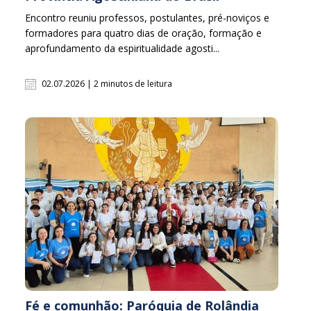
Encontro reuniu professos, postulantes, pré-noviços e
formadores para quatro dias de oração, formação e
aprofundamento da espiritualidade agosti...
02.07.2026 | 2 minutos de leitura
Fé e comunhão: Paróquia de Rolândia