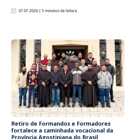
07.07.2026 | 5 minutos de leitura
Retiro de Formandos e Formadores
fortalece a caminhada vocacional da
Província Agostiniana do Brasil