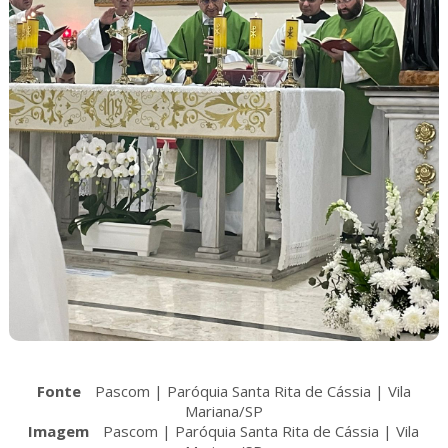
Fonte
Pascom | Paróquia Santa Rita de Cássia | Vila
Mariana/SP
Imagem
Pascom | Paróquia Santa Rita de Cássia | Vila