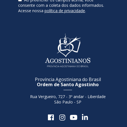
consente com a coleta dos dados informados.
Acesse nossa
política de privacidade
.
Província Agostiniana do Brasil
Ordem de Santo Agostinho
Rua Vergueiro, 727 - 3º andar - Liberdade
São Paulo - SP