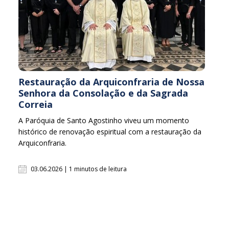
Restauração da Arquiconfraria de Nossa
Senhora da Consolação e da Sagrada
Correia
A Paróquia de Santo Agostinho viveu um momento
histórico de renovação espiritual com a restauração da
Arquiconfraria.
03.06.2026 | 1 minutos de leitura