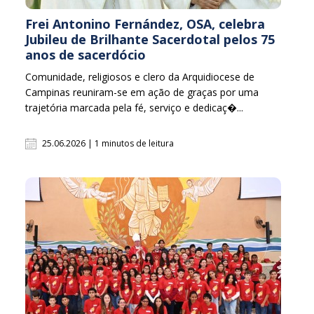
Frei Antonino Fernández, OSA, celebra
Jubileu de Brilhante Sacerdotal pelos 75
anos de sacerdócio
Comunidade, religiosos e clero da Arquidiocese de
Campinas reuniram-se em ação de graças por uma
trajetória marcada pela fé, serviço e dedicaç�...
25.06.2026 | 1 minutos de leitura