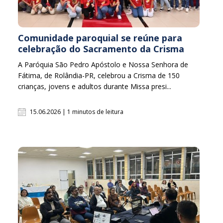
Comunidade paroquial se reúne para
celebração do Sacramento da Crisma
A Paróquia São Pedro Apóstolo e Nossa Senhora de
Fátima, de Rolândia-PR, celebrou a Crisma de 150
crianças, jovens e adultos durante Missa presi...
15.06.2026 | 1 minutos de leitura