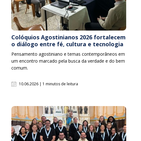
Colóquios Agostinianos 2026 fortalecem
o diálogo entre fé, cultura e tecnologia
Pensamento agostiniano e temas contemporâneos em
um encontro marcado pela busca da verdade e do bem
comum.
10.06.2026 | 1 minutos de leitura