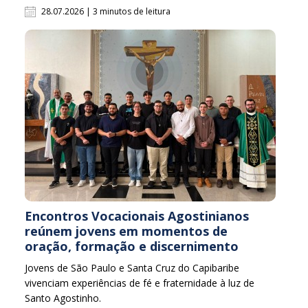
28.07.2026 | 3 minutos de leitura
Encontros Vocacionais Agostinianos
reúnem jovens em momentos de
oração, formação e discernimento
Jovens de São Paulo e Santa Cruz do Capibaribe
vivenciam experiências de fé e fraternidade à luz de
Santo Agostinho.