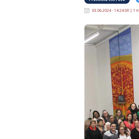
03.06.2024 - 14:24:00 | 1 m