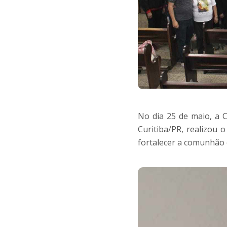
No dia 25 de maio, a
Curitiba/PR, realizou 
fortalecer a comunhão 