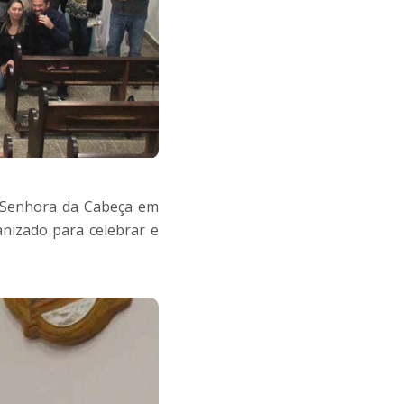
 Senhora da Cabeça em
anizado para celebrar e