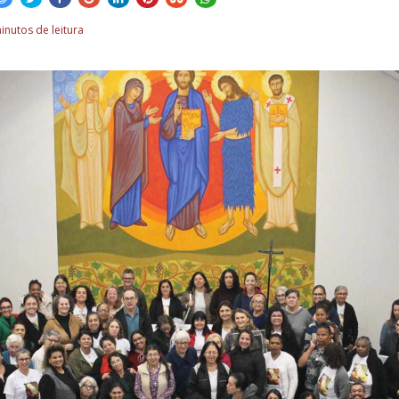
inutos de leitura