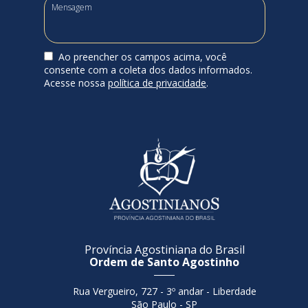
Ao preencher os campos acima, você
consente com a coleta dos dados informados.
Acesse nossa
política de privacidade
.
Província Agostiniana do Brasil
Ordem de Santo Agostinho
Rua Vergueiro, 727 - 3º andar - Liberdade
São Paulo - SP