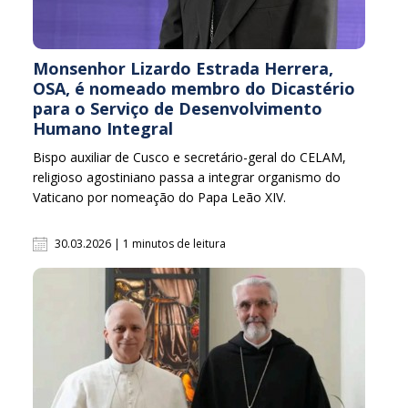
Monsenhor Lizardo Estrada Herrera,
OSA, é nomeado membro do Dicastério
para o Serviço de Desenvolvimento
Humano Integral
Bispo auxiliar de Cusco e secretário-geral do CELAM,
religioso agostiniano passa a integrar organismo do
Vaticano por nomeação do Papa Leão XIV.
30.03.2026 | 1 minutos de leitura