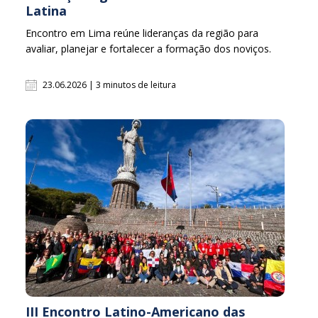
Latina
Encontro em Lima reúne lideranças da região para
avaliar, planejar e fortalecer a formação dos noviços.
23.06.2026 | 3 minutos de leitura
III Encontro Latino-Americano das