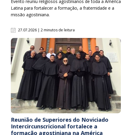
Evento reuniu religiosos agostinianos de toda a América
Latina para fortalecer a formação, a fraternidade e a
missão agostiniana.
27.07.2026 | 2 minutos de leitura
Reunião de Superiores do Noviciado
Intercircunscricional fortalece a
formação agostiniana na América