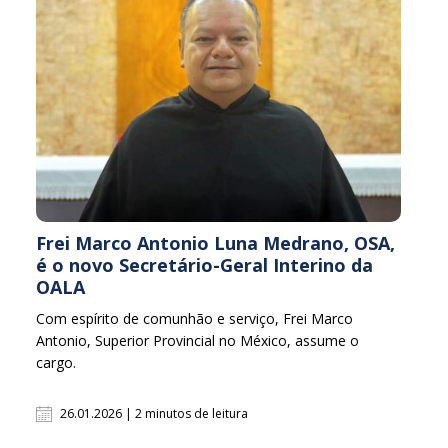
Frei Marco Antonio Luna Medrano, OSA,
é o novo Secretário-Geral Interino da
OALA
Com espírito de comunhão e serviço, Frei Marco
Antonio, Superior Provincial no México, assume o
cargo.
26.01.2026 | 2 minutos de leitura