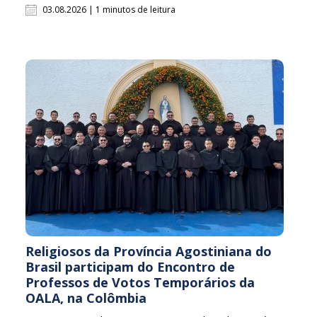
03.08.2026 | 1 minutos de leitura
Religiosos da Província Agostiniana do
Brasil participam do Encontro de
Professos de Votos Temporários da
OALA, na Colômbia