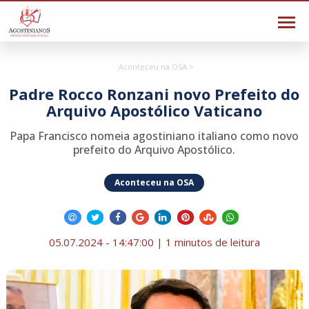
Aconteceu na OSA >
Padre Rocco Ronzani novo Prefeito do
Arquivo Apostólico Vaticano
Papa Francisco nomeia agostiniano italiano como novo
prefeito do Arquivo Apostólico.
Aconteceu na OSA
05.07.2024 - 14:47:00 | 1 minutos de leitura