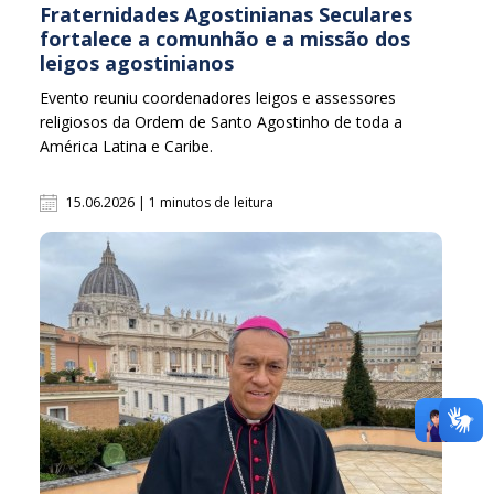
Fraternidades Agostinianas Seculares
fortalece a comunhão e a missão dos
leigos agostinianos
Evento reuniu coordenadores leigos e assessores
religiosos da Ordem de Santo Agostinho de toda a
América Latina e Caribe.
15.06.2026 | 1 minutos de leitura