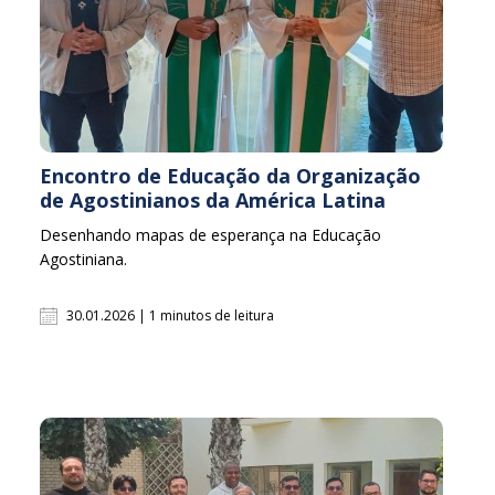
Encontro de Educação da Organização
de Agostinianos da América Latina
Desenhando mapas de esperança na Educação
Agostiniana.
30.01.2026 | 1 minutos de leitura