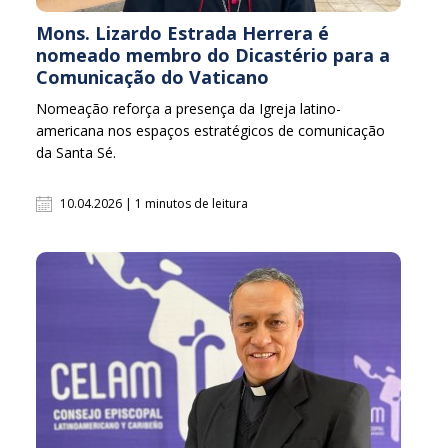
Mons. Lizardo Estrada Herrera é
nomeado membro do Dicastério para a
Comunicação do Vaticano
Nomeação reforça a presença da Igreja latino-
americana nos espaços estratégicos de comunicação
da Santa Sé.
10.04.2026 | 1 minutos de leitura