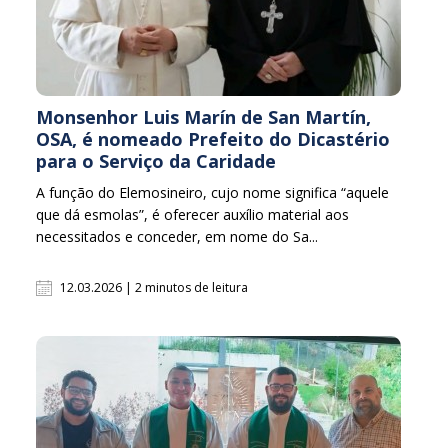
Monsenhor Luis Marín de San Martín,
OSA, é nomeado Prefeito do Dicastério
para o Serviço da Caridade
A função do Elemosineiro, cujo nome significa “aquele
que dá esmolas”, é oferecer auxílio material aos
necessitados e conceder, em nome do Sa...
12.03.2026 | 2 minutos de leitura