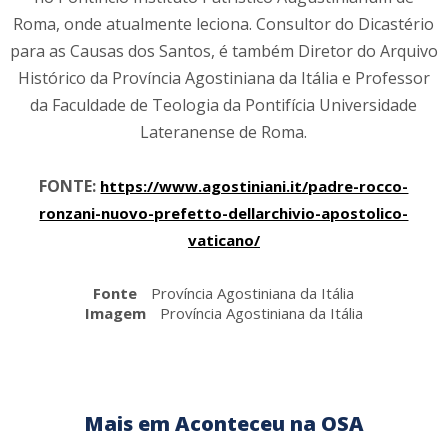
Roma, onde atualmente leciona. Consultor do Dicastério
para as Causas dos Santos, é também Diretor do Arquivo
Histórico da Província Agostiniana da Itália e Professor
da Faculdade de Teologia da Pontifícia Universidade
Lateranense de Roma.
FONTE:
https://www.agostiniani.it/padre-rocco-
ronzani-nuovo-prefetto-dellarchivio-apostolico-
vaticano/
Fonte
Província Agostiniana da Itália
Imagem
Província Agostiniana da Itália
Mais em Aconteceu na OSA