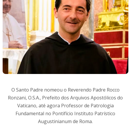
O Santo Padre nomeou o Reverendo Padre Rocco
Ronzani, O.S.A., Prefeito dos Arquivos Apostólicos do
Vaticano, até agora Professor de Patrologia
Fundamental no Pontifício Instituto Patrístico
Augustinianum de Roma.