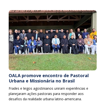
OALA promove encontro de Pastoral
Urbana e Missionária no Brasil
Frades e leigos agostinianos uniram experiências e
planejaram ações pastorais para responder aos
desafios da realidade urbana latino-americana.