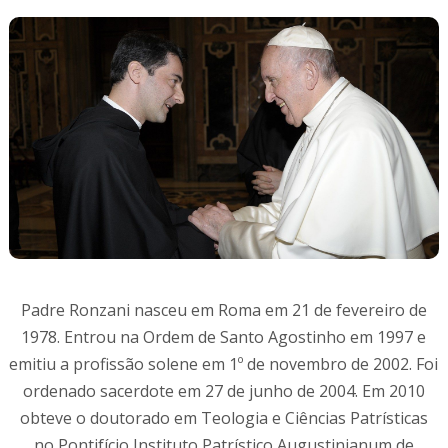
Padre Ronzani nasceu em Roma em 21 de fevereiro de
1978. Entrou na Ordem de Santo Agostinho em 1997 e
emitiu a profissão solene em 1º de novembro de 2002. Foi
ordenado sacerdote em 27 de junho de 2004. Em 2010
obteve o doutorado em Teologia e Ciências Patrísticas
no Pontifício Instituto Patrístico Augustinianum de