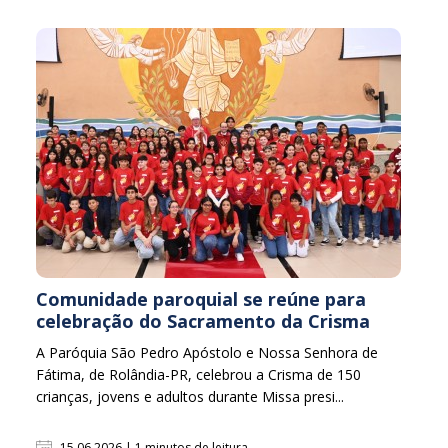
Comunidade paroquial se reúne para
celebração do Sacramento da Crisma
A Paróquia São Pedro Apóstolo e Nossa Senhora de
Fátima, de Rolândia-PR, celebrou a Crisma de 150
crianças, jovens e adultos durante Missa presi...
15.06.2026 | 1 minutos de leitura