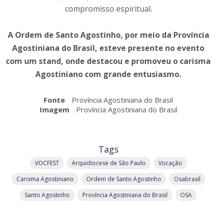
compromisso espiritual.
A Ordem de Santo Agostinho, por meio da Província
Agostiniana do Brasil, esteve presente no evento
com um stand, onde destacou e promoveu o carisma
Agostiniano com grande entusiasmo.
Fonte
Província Agostiniana do Brasil
Imagem
Província Agostiniana do Brasil
Tags
VOCFEST
Arquidiocese de São Paulo
Vocação
Carisma Agostiniano
Ordem de Santo Agostinho
Osabrasil
Santo Agostinho
Província Agostiniana do Brasil
OSA