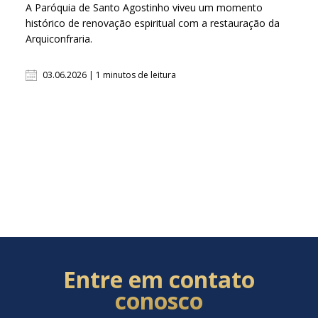
A Paróquia de Santo Agostinho viveu um momento
histórico de renovação espiritual com a restauração da
Arquiconfraria.
03.06.2026 | 1 minutos de leitura
Entre em contato
conosco