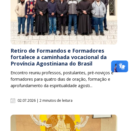
Retiro de Formandos e Formadores
fortalece a caminhada vocacional da
Província Agostiniana do Brasil
Encontro reuniu professos, postulantes, pré-noviços e
formadores para quatro dias de oração, formação e
aprofundamento da espiritualidade agosti...
02.07.2026 | 2 minutos de leitura