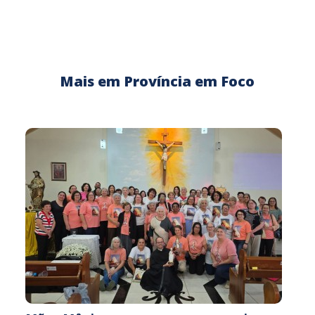
Mais em Província em Foco