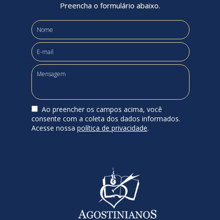
Preencha o formulário abaixo.
Ao preencher os campos acima, você
consente com a coleta dos dados informados.
Acesse nossa
política de privacidade
.