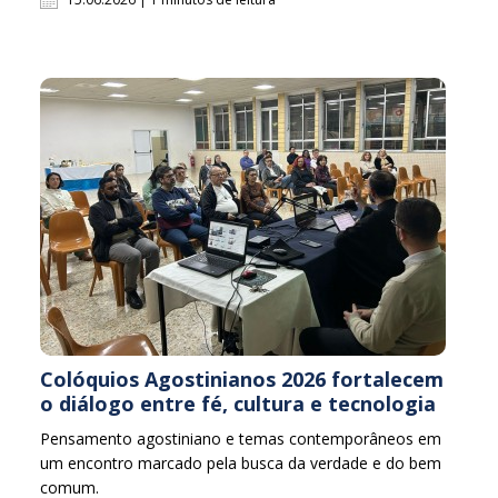
Colóquios Agostinianos 2026 fortalecem
o diálogo entre fé, cultura e tecnologia
Pensamento agostiniano e temas contemporâneos em
um encontro marcado pela busca da verdade e do bem
comum.