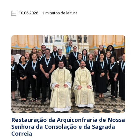
10.06.2026 | 1 minutos de leitura
Restauração da Arquiconfraria de Nossa
Senhora da Consolação e da Sagrada
Correia