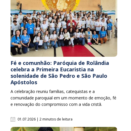
Fé e comunhão: Paróquia de Rolândia
celebra a Primeira Eucaristia na
solenidade de São Pedro e São Paulo
Apóstolos
A celebração reuniu famílias, catequistas e a
comunidade paroquial em um momento de emoção, fé
e renovação do compromisso com a vida cristã.
01.07.2026 | 2 minutos de leitura