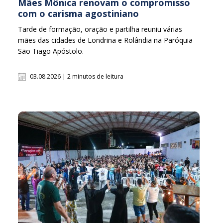
Mães Mônica renovam o compromisso
com o carisma agostiniano
Tarde de formação, oração e partilha reuniu várias
mães das cidades de Londrina e Rolândia na Paróquia
São Tiago Apóstolo.
03.08.2026 | 2 minutos de leitura