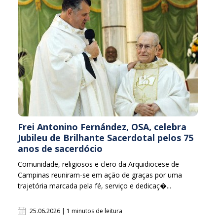
Frei Antonino Fernández, OSA, celebra
Jubileu de Brilhante Sacerdotal pelos 75
anos de sacerdócio
Comunidade, religiosos e clero da Arquidiocese de
Campinas reuniram-se em ação de graças por uma
trajetória marcada pela fé, serviço e dedicaç�...
25.06.2026 | 1 minutos de leitura