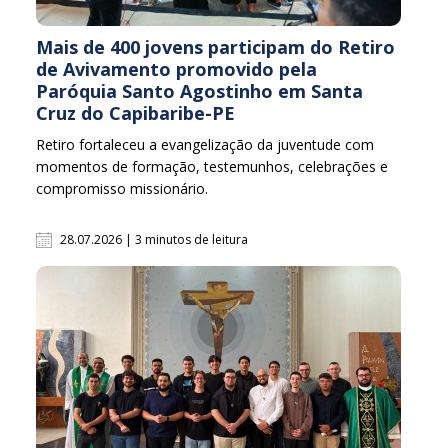
Mais de 400 jovens participam do Retiro
de Avivamento promovido pela
Paróquia Santo Agostinho em Santa
Cruz do Capibaribe-PE
Retiro fortaleceu a evangelização da juventude com
momentos de formação, testemunhos, celebrações e
compromisso missionário.
28.07.2026 | 3 minutos de leitura