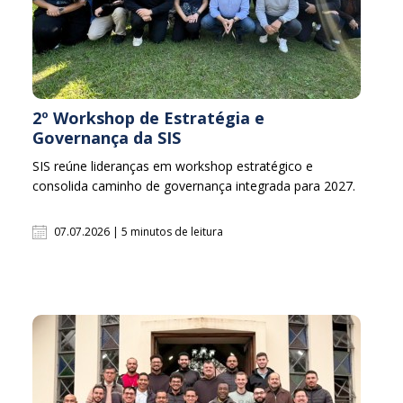
2º Workshop de Estratégia e
Governança da SIS
SIS reúne lideranças em workshop estratégico e
consolida caminho de governança integrada para 2027.
07.07.2026 | 5 minutos de leitura