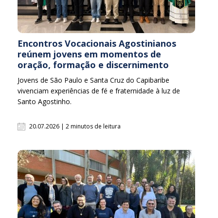
Encontros Vocacionais Agostinianos
reúnem jovens em momentos de
oração, formação e discernimento
Jovens de São Paulo e Santa Cruz do Capibaribe
vivenciam experiências de fé e fraternidade à luz de
Santo Agostinho.
20.07.2026 | 2 minutos de leitura