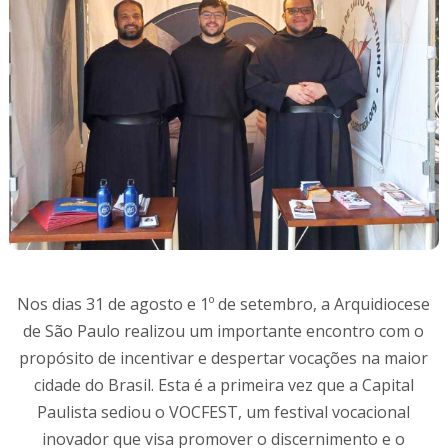
Nos dias 31 de agosto e 1º de setembro, a Arquidiocese
de São Paulo realizou um importante encontro com o
propósito de incentivar e despertar vocações na maior
cidade do Brasil. Esta é a primeira vez que a Capital
Paulista sediou o VOCFEST, um festival vocacional
inovador que visa promover o discernimento e o