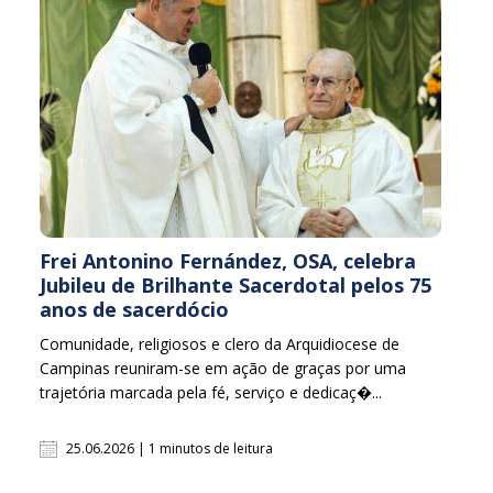
Frei Antonino Fernández, OSA, celebra
Jubileu de Brilhante Sacerdotal pelos 75
anos de sacerdócio
Comunidade, religiosos e clero da Arquidiocese de
Campinas reuniram-se em ação de graças por uma
trajetória marcada pela fé, serviço e dedicaç�...
25.06.2026 | 1 minutos de leitura