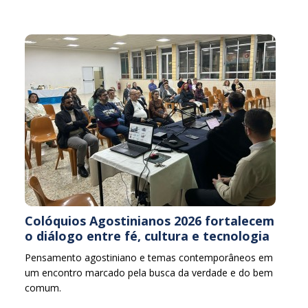
Colóquios Agostinianos 2026 fortalecem
o diálogo entre fé, cultura e tecnologia
Pensamento agostiniano e temas contemporâneos em
um encontro marcado pela busca da verdade e do bem
comum.