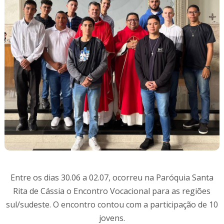
Entre os dias 30.06 a 02.07, ocorreu na Paróquia Santa
Rita de Cássia o Encontro Vocacional para as regiões
sul/sudeste. O encontro contou com a participação de 10
jovens.