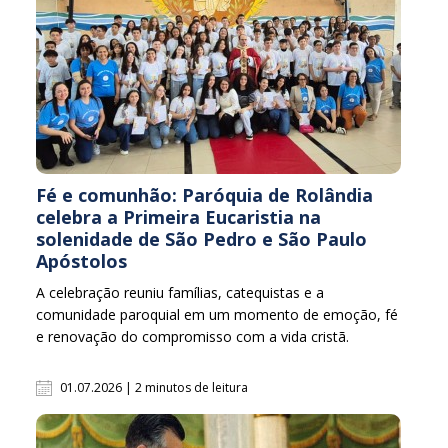
Fé e comunhão: Paróquia de Rolândia
celebra a Primeira Eucaristia na
solenidade de São Pedro e São Paulo
Apóstolos
A celebração reuniu famílias, catequistas e a
comunidade paroquial em um momento de emoção, fé
e renovação do compromisso com a vida cristã.
01.07.2026 | 2 minutos de leitura