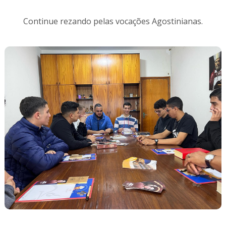
Continue rezando pelas vocações Agostinianas.