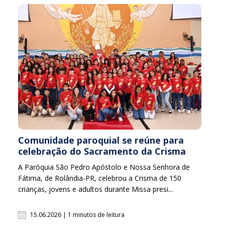
Comunidade paroquial se reúne para
celebração do Sacramento da Crisma
A Paróquia São Pedro Apóstolo e Nossa Senhora de
Fátima, de Rolândia-PR, celebrou a Crisma de 150
crianças, jovens e adultos durante Missa presi...
15.06.2026 | 1 minutos de leitura