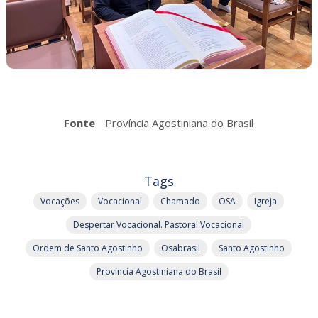
Fonte
Província Agostiniana do Brasil
Tags
Vocações
Vocacional
Chamado
OSA
Igreja
Despertar Vocacional. Pastoral Vocacional
Ordem de Santo Agostinho
Osabrasil
Santo Agostinho
Província Agostiniana do Brasil