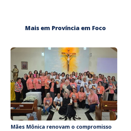
Mais em Província em Foco
Mães Mônica renovam o compromisso