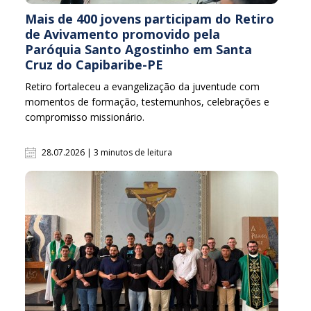
Mais de 400 jovens participam do Retiro
de Avivamento promovido pela
Paróquia Santo Agostinho em Santa
Cruz do Capibaribe-PE
Retiro fortaleceu a evangelização da juventude com
momentos de formação, testemunhos, celebrações e
compromisso missionário.
28.07.2026 | 3 minutos de leitura