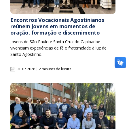
Encontros Vocacionais Agostinianos
reúnem jovens em momentos de
oração, formação e discernimento
Jovens de São Paulo e Santa Cruz do Capibaribe
vivenciam experiências de fé e fraternidade à luz de
Santo Agostinho.
20.07.2026 | 2 minutos de leitura