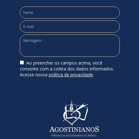
Ao preencher os campos acima, você
consente com a coleta dos dados informados.
Acesse nossa
política de privacidade
.