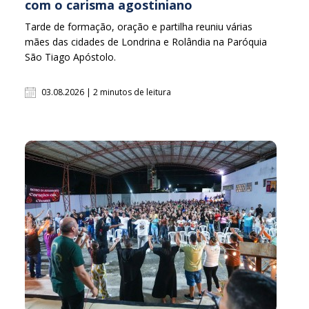
com o carisma agostiniano
Tarde de formação, oração e partilha reuniu várias
mães das cidades de Londrina e Rolândia na Paróquia
São Tiago Apóstolo.
03.08.2026 | 2 minutos de leitura