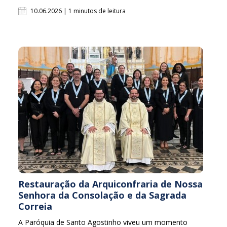
10.06.2026 | 1 minutos de leitura
Restauração da Arquiconfraria de Nossa
Senhora da Consolação e da Sagrada
Correia
A Paróquia de Santo Agostinho viveu um momento