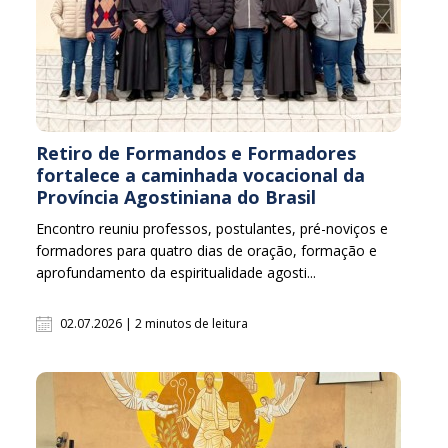
Retiro de Formandos e Formadores
fortalece a caminhada vocacional da
Província Agostiniana do Brasil
Encontro reuniu professos, postulantes, pré-noviços e
formadores para quatro dias de oração, formação e
aprofundamento da espiritualidade agosti...
02.07.2026 | 2 minutos de leitura