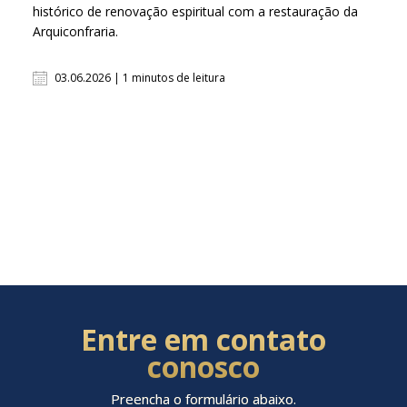
histórico de renovação espiritual com a restauração da
Arquiconfraria.
03.06.2026 | 1 minutos de leitura
Entre em contato
conosco
Preencha o formulário abaixo.