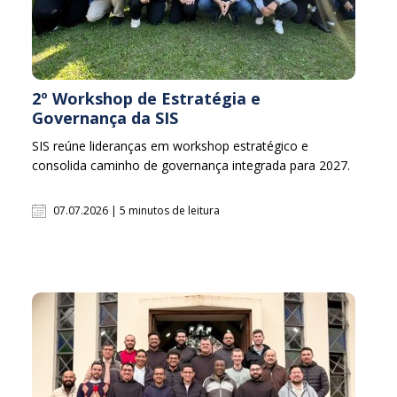
2º Workshop de Estratégia e
Governança da SIS
SIS reúne lideranças em workshop estratégico e
consolida caminho de governança integrada para 2027.
07.07.2026 | 5 minutos de leitura