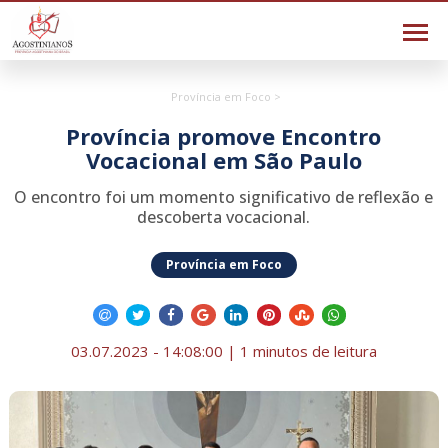
Província em Foco >
Província promove Encontro
Vocacional em São Paulo
O encontro foi um momento significativo de reflexão e
descoberta vocacional.
Província em Foco
03.07.2023 - 14:08:00 | 1 minutos de leitura