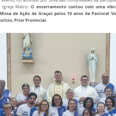
 Igreja Matriz.
O encerramento contou com uma vibr
issa de Ação de Graças pelos 10 anos da Pastoral Vo
rício, Prior Provincial.