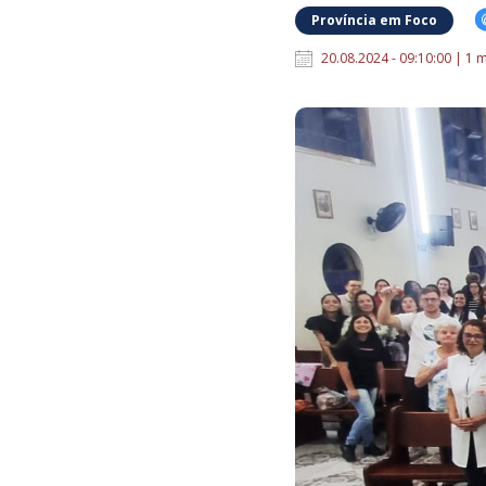
Província em Foco
20.08.2024 - 09:10:00 | 1 m