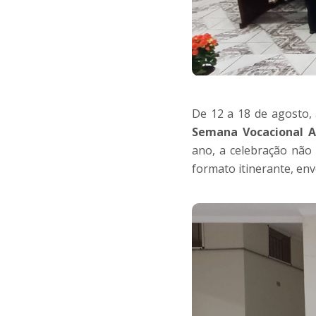
De 12 a 18 de agosto, 
Semana Vocacional Ag
ano, a celebração não
formato itinerante, en