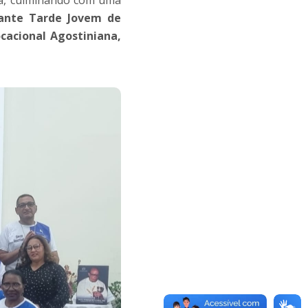
ante Tarde Jovem de
cacional Agostiniana,