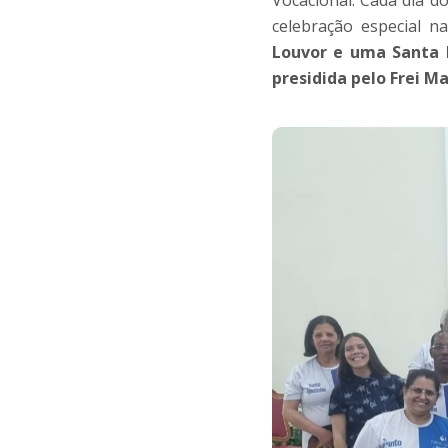
celebração especial na
Louvor e uma Santa M
presidida pelo Frei Mau