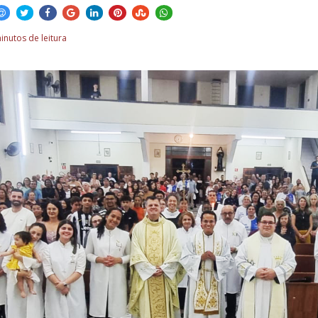
inutos de leitura