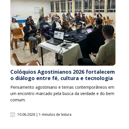
Colóquios Agostinianos 2026 fortalecem
o diálogo entre fé, cultura e tecnologia
Pensamento agostiniano e temas contemporâneos em
um encontro marcado pela busca da verdade e do bem
comum.
10.06.2026 | 1 minutos de leitura