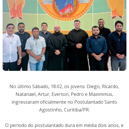
No último Sábado, 18.02, os jovens: Diego, Ricardo,
Natanael, Artur, Everton, Pedro e Maximmus,
ingressaram oficialmente no Postulantado Santo
Agostinho, Curitiba/PR.
O período do postulantado dura em média dois anos, e