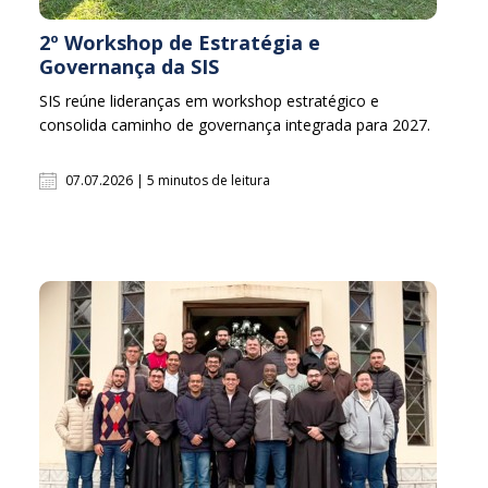
2º Workshop de Estratégia e
Governança da SIS
SIS reúne lideranças em workshop estratégico e
consolida caminho de governança integrada para 2027.
07.07.2026 | 5 minutos de leitura