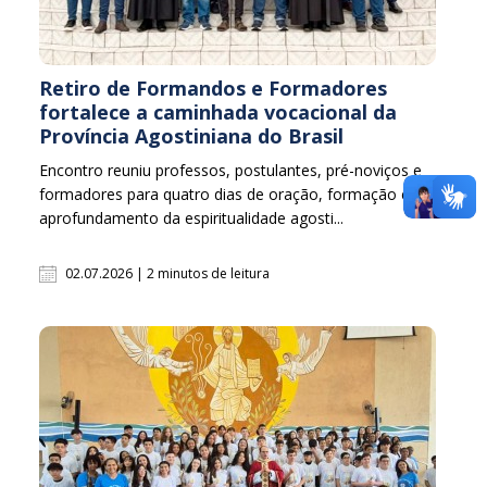
Retiro de Formandos e Formadores
fortalece a caminhada vocacional da
Província Agostiniana do Brasil
Encontro reuniu professos, postulantes, pré-noviços e
formadores para quatro dias de oração, formação e
aprofundamento da espiritualidade agosti...
02.07.2026 | 2 minutos de leitura