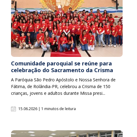
Comunidade paroquial se reúne para
celebração do Sacramento da Crisma
A Paróquia São Pedro Apóstolo e Nossa Senhora de
Fátima, de Rolândia-PR, celebrou a Crisma de 150
crianças, jovens e adultos durante Missa presi...
15.06.2026 | 1 minutos de leitura