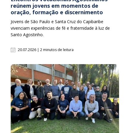
reúnem jovens em momentos de
oração, formação e discernimento
Jovens de São Paulo e Santa Cruz do Capibaribe
vivenciam experiências de fé e fraternidade à luz de
Santo Agostinho.
20.07.2026 | 2 minutos de leitura