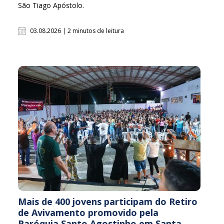
São Tiago Apóstolo.
03.08.2026 | 2 minutos de leitura
Mais de 400 jovens participam do Retiro
de Avivamento promovido pela
Paróquia Santo Agostinho em Santa