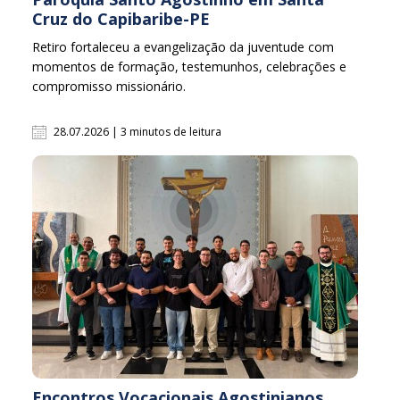
Cruz do Capibaribe-PE
Retiro fortaleceu a evangelização da juventude com
momentos de formação, testemunhos, celebrações e
compromisso missionário.
28.07.2026 | 3 minutos de leitura
Encontros Vocacionais Agostinianos