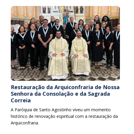
Restauração da Arquiconfraria de Nossa
Senhora da Consolação e da Sagrada
Correia
A Paróquia de Santo Agostinho viveu um momento
histórico de renovação espiritual com a restauração da
Arquiconfraria.