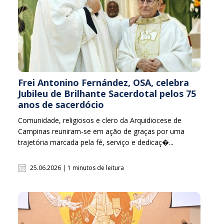
Frei Antonino Fernández, OSA, celebra
Jubileu de Brilhante Sacerdotal pelos 75
anos de sacerdócio
Comunidade, religiosos e clero da Arquidiocese de
Campinas reuniram-se em ação de graças por uma
trajetória marcada pela fé, serviço e dedicaç�...
25.06.2026 | 1 minutos de leitura