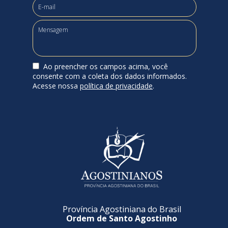
Ao preencher os campos acima, você
consente com a coleta dos dados informados.
Acesse nossa
política de privacidade
.
Província Agostiniana do Brasil
Ordem de Santo Agostinho