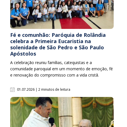
Fé e comunhão: Paróquia de Rolândia
celebra a Primeira Eucaristia na
solenidade de São Pedro e São Paulo
Apóstolos
A celebração reuniu famílias, catequistas e a
comunidade paroquial em um momento de emoção, fé
e renovação do compromisso com a vida cristã.
01.07.2026 | 2 minutos de leitura