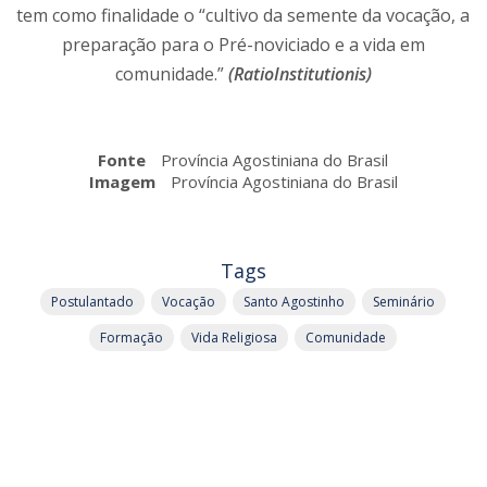
tem como finalidade o “cultivo da semente da vocação, a
preparação para o Pré-noviciado e a vida em
comunidade.”
(RatioInstitutionis)
Fonte
Província Agostiniana do Brasil
Imagem
Província Agostiniana do Brasil
Tags
Postulantado
Vocação
Santo Agostinho
Seminário
Formação
Vida Religiosa
Comunidade