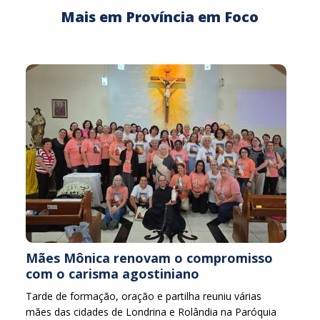
Mais em Província em Foco
Mães Mônica renovam o compromisso
com o carisma agostiniano
Tarde de formação, oração e partilha reuniu várias
mães das cidades de Londrina e Rolândia na Paróquia