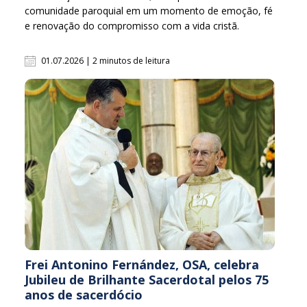
comunidade paroquial em um momento de emoção, fé
e renovação do compromisso com a vida cristã.
01.07.2026 | 2 minutos de leitura
Frei Antonino Fernández, OSA, celebra
Jubileu de Brilhante Sacerdotal pelos 75
anos de sacerdócio