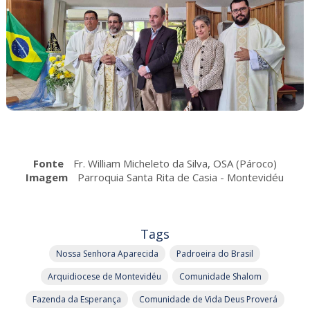
Fonte
Fr. William Micheleto da Silva, OSA (Pároco)
Imagem
Parroquia Santa Rita de Casia - Montevidéu
Tags
Nossa Senhora Aparecida
Padroeira do Brasil
Arquidiocese de Montevidéu
Comunidade Shalom
Fazenda da Esperança
Comunidade de Vida Deus Proverá