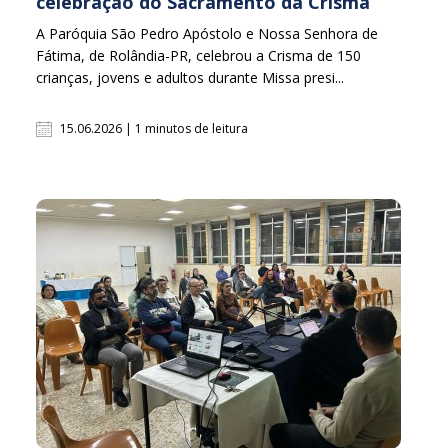
celebração do Sacramento da Crisma
A Paróquia São Pedro Apóstolo e Nossa Senhora de
Fátima, de Rolândia-PR, celebrou a Crisma de 150
crianças, jovens e adultos durante Missa presi...
15.06.2026 | 1 minutos de leitura