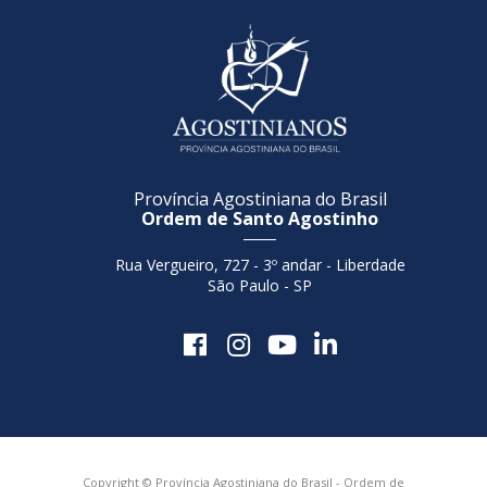
Província Agostiniana do Brasil
Ordem de Santo Agostinho
Rua Vergueiro, 727 - 3º andar - Liberdade
São Paulo - SP
Copyright © Província Agostiniana do Brasil - Ordem de