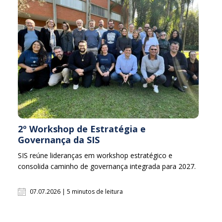
2º Workshop de Estratégia e
Governança da SIS
SIS reúne lideranças em workshop estratégico e
consolida caminho de governança integrada para 2027.
07.07.2026 | 5 minutos de leitura