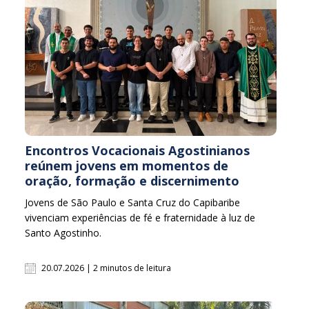
Encontros Vocacionais Agostinianos
reúnem jovens em momentos de
oração, formação e discernimento
Jovens de São Paulo e Santa Cruz do Capibaribe
vivenciam experiências de fé e fraternidade à luz de
Santo Agostinho.
20.07.2026 | 2 minutos de leitura