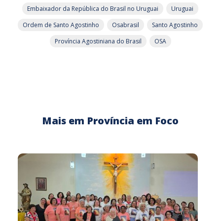
Embaixador da República do Brasil no Uruguai
Uruguai
Ordem de Santo Agostinho
Osabrasil
Santo Agostinho
Província Agostiniana do Brasil
OSA
Mais em Província em Foco