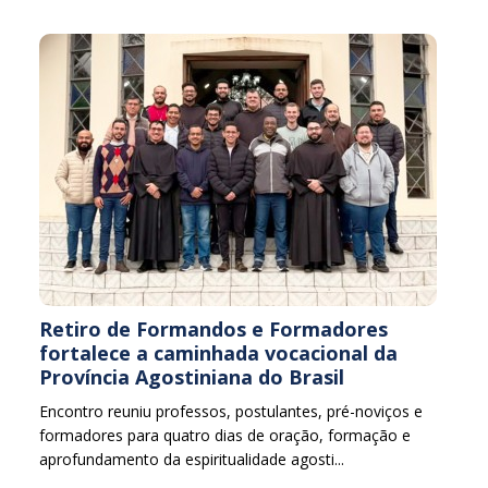
Retiro de Formandos e Formadores
fortalece a caminhada vocacional da
Província Agostiniana do Brasil
Encontro reuniu professos, postulantes, pré-noviços e
formadores para quatro dias de oração, formação e
aprofundamento da espiritualidade agosti...