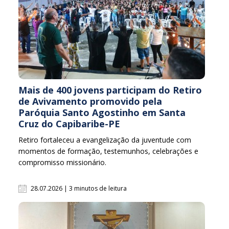
Mais de 400 jovens participam do Retiro
de Avivamento promovido pela
Paróquia Santo Agostinho em Santa
Cruz do Capibaribe-PE
Retiro fortaleceu a evangelização da juventude com
momentos de formação, testemunhos, celebrações e
compromisso missionário.
28.07.2026 | 3 minutos de leitura