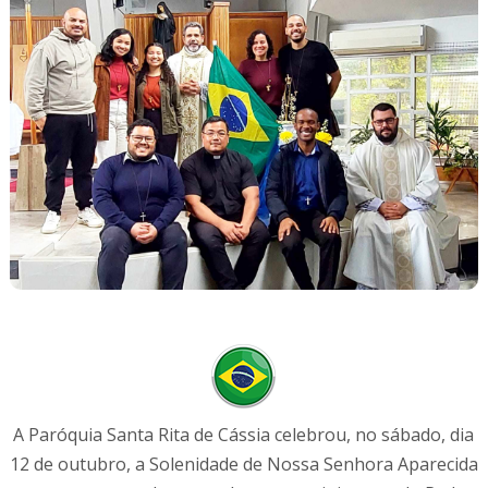
A Paróquia Santa Rita de Cássia celebrou, no sábado, dia
12 de outubro, a Solenidade de Nossa Senhora Aparecida