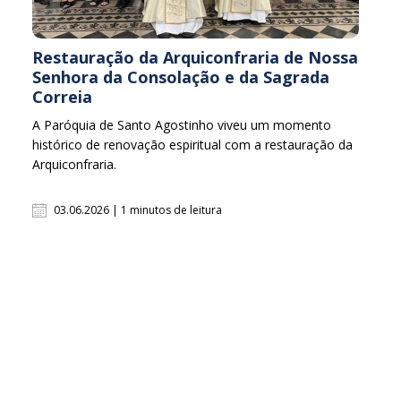
Restauração da Arquiconfraria de Nossa
Senhora da Consolação e da Sagrada
Correia
A Paróquia de Santo Agostinho viveu um momento
histórico de renovação espiritual com a restauração da
Arquiconfraria.
03.06.2026 | 1 minutos de leitura