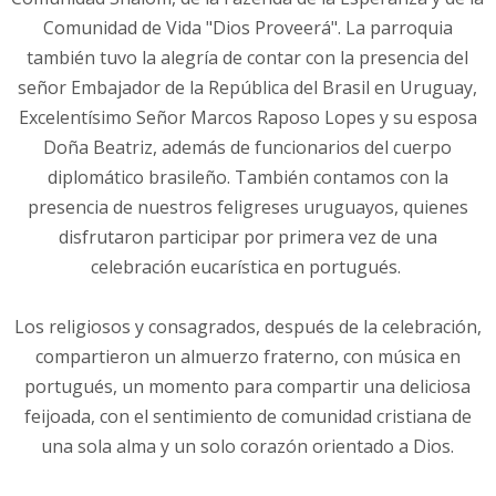
Comunidad de Vida "Dios Proveerá". La parroquia
también tuvo la alegría de contar con la presencia del
señor Embajador de la República del Brasil en Uruguay,
Excelentísimo Señor Marcos Raposo Lopes y su esposa
Doña Beatriz, además de funcionarios del cuerpo
diplomático brasileño. También contamos con la
presencia de nuestros feligreses uruguayos, quienes
disfrutaron participar por primera vez de una
celebración eucarística en portugués.
Los religiosos y consagrados, después de la celebración,
compartieron un almuerzo fraterno, con música en
portugués, un momento para compartir una deliciosa
feijoada, con el sentimiento de comunidad cristiana de
una sola alma y un solo corazón orientado a Dios.