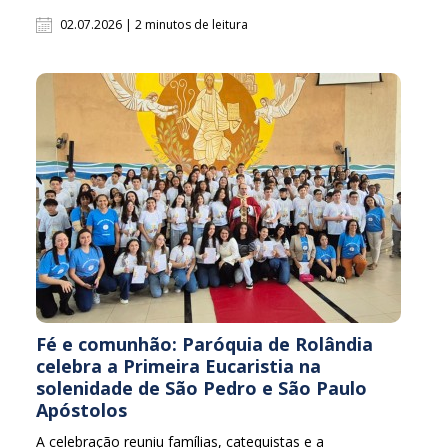
02.07.2026 | 2 minutos de leitura
Fé e comunhão: Paróquia de Rolândia
celebra a Primeira Eucaristia na
solenidade de São Pedro e São Paulo
Apóstolos
A celebração reuniu famílias, catequistas e a