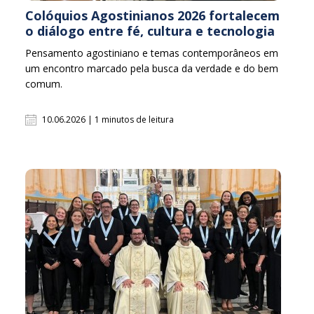
Colóquios Agostinianos 2026 fortalecem
o diálogo entre fé, cultura e tecnologia
Pensamento agostiniano e temas contemporâneos em
um encontro marcado pela busca da verdade e do bem
comum.
10.06.2026 | 1 minutos de leitura