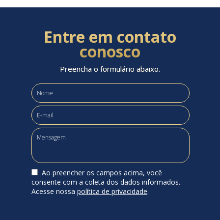
Entre em contato
conosco
Preencha o formulário abaixo.
Ao preencher os campos acima, você
consente com a coleta dos dados informados.
Acesse nossa
política de privacidade
.