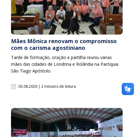
Mães Mônica renovam o compromisso
com o carisma agostiniano
Tarde de formação, oração e partilha reuniu várias
mães das cidades de Londrina e Rolândia na Paróquia
São Tiago Apóstolo.
03.08.2026 | 2 minutos de leitura