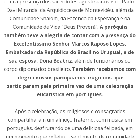
com a presença dos sacerdotes agostinianos e do Padre
Davi Miranda, da Arquidiocese de Montevidéu, além da
Comunidade Shalom, da Fazenda da Esperança e da
Comunidade de Vida “Deus Proverá”.
A paróquia
também teve a alegria de contar com a presença do
Excelentíssimo Senhor Marcos Raposo Lopes,
Embaixador da República do Brasil no Uruguai, e de
sua esposa, Dona Beatriz
, além de funcionários do
corpo diplomático brasileiro.
Também recebemos com
alegria nossos paroquianos uruguaios, que
participaram pela primeira vez de uma celebração
eucarística em português.
Após a celebração, os religiosos e consagrados
compartilharam um almoço fraterno, com música em
português, desfrutando de uma deliciosa feijoada, em
um momento que refletiu o sentimento de comunidade