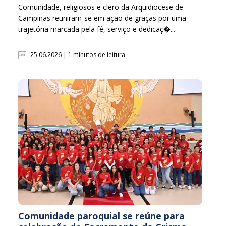
Comunidade, religiosos e clero da Arquidiocese de
Campinas reuniram-se em ação de graças por uma
trajetória marcada pela fé, serviço e dedicaç�...
25.06.2026 | 1 minutos de leitura
Comunidade paroquial se reúne para