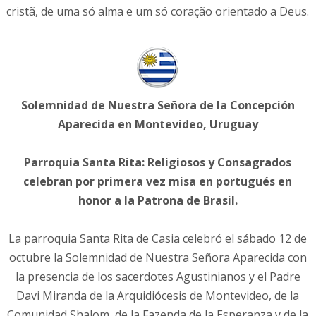
cristã, de uma só alma e um só coração orientado a Deus.
Solemnidad de Nuestra Señora de la Concepción
Aparecida en Montevideo, Uruguay
Parroquia Santa Rita: Religiosos y Consagrados
celebran por primera vez misa en portugués en
honor a la Patrona de Brasil.
La parroquia Santa Rita de Casia celebró el sábado 12 de
octubre la Solemnidad de Nuestra Señora Aparecida con
la presencia de los sacerdotes Agustinianos y el Padre
Davi Miranda de la Arquidiócesis de Montevideo, de la
Comunidad Shalom, de la Fazenda de la Esperanza y de la