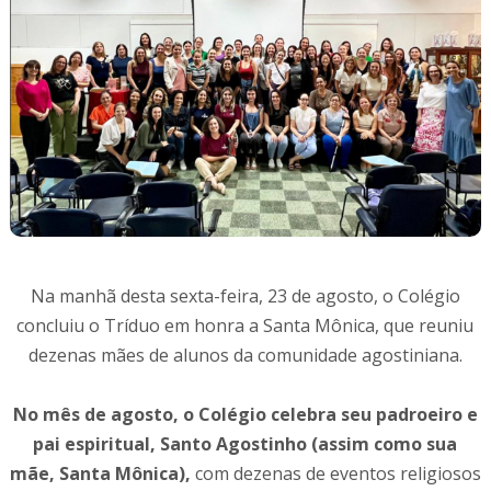
Na manhã desta sexta-feira, 23 de agosto, o Colégio
concluiu o Tríduo em honra a Santa Mônica, que reuniu
dezenas mães de alunos da comunidade agostiniana.
No mês de agosto, o Colégio celebra seu padroeiro e
pai espiritual, Santo Agostinho (assim como sua
mãe, Santa Mônica),
com dezenas de eventos religiosos