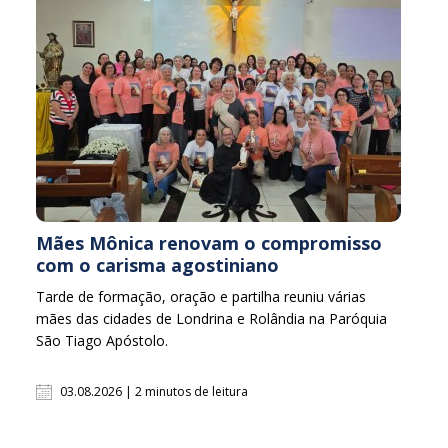
Mães Mônica renovam o compromisso
com o carisma agostiniano
Tarde de formação, oração e partilha reuniu várias
mães das cidades de Londrina e Rolândia na Paróquia
São Tiago Apóstolo.
03.08.2026 | 2 minutos de leitura