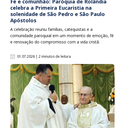
Fé e comunhão: Paróquia de Rolândia
celebra a Primeira Eucaristia na
solenidade de São Pedro e São Paulo
Apóstolos
A celebração reuniu famílias, catequistas e a
comunidade paroquial em um momento de emoção, fé
e renovação do compromisso com a vida cristã.
01.07.2026 | 2 minutos de leitura