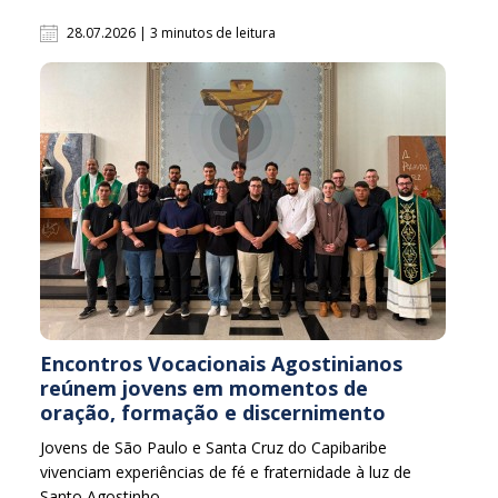
28.07.2026 | 3 minutos de leitura
Encontros Vocacionais Agostinianos
reúnem jovens em momentos de
oração, formação e discernimento
Jovens de São Paulo e Santa Cruz do Capibaribe
vivenciam experiências de fé e fraternidade à luz de
Santo Agostinho.