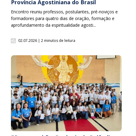
Província Agostiniana do Brasil
Encontro reuniu professos, postulantes, pré-noviços e
formadores para quatro dias de oração, formação e
aprofundamento da espiritualidade agosti...
02.07.2026 | 2 minutos de leitura