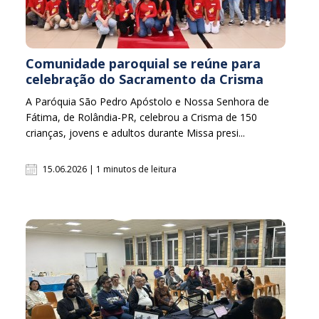
Comunidade paroquial se reúne para
celebração do Sacramento da Crisma
A Paróquia São Pedro Apóstolo e Nossa Senhora de
Fátima, de Rolândia-PR, celebrou a Crisma de 150
crianças, jovens e adultos durante Missa presi...
15.06.2026 | 1 minutos de leitura