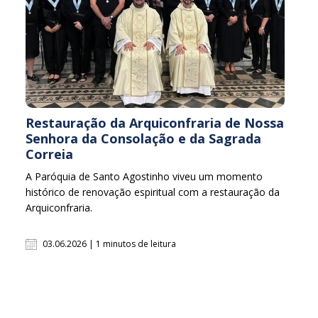
Restauração da Arquiconfraria de Nossa
Senhora da Consolação e da Sagrada
Correia
A Paróquia de Santo Agostinho viveu um momento
histórico de renovação espiritual com a restauração da
Arquiconfraria.
03.06.2026 | 1 minutos de leitura