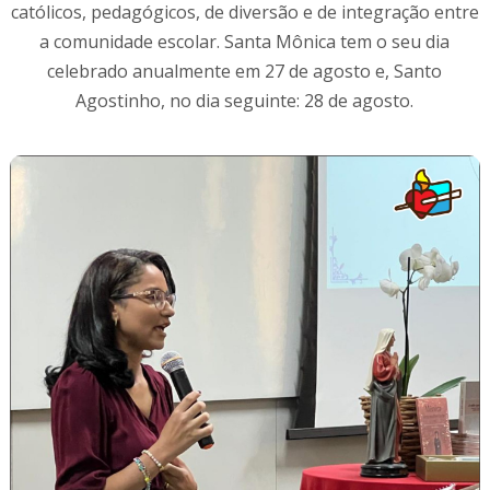
católicos, pedagógicos, de diversão e de integração entre
a comunidade escolar. Santa Mônica tem o seu dia
celebrado anualmente em 27 de agosto e, Santo
Agostinho, no dia seguinte: 28 de agosto.