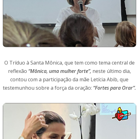
O Tríduo à Santa Mônica, que tem como tema central de
reflexão
“Mônica, uma mulher forte”,
neste último dia,
contou com a participação da mãe Letícia Abib, que
testemunhou sobre a força da oração:
“Fortes para Orar”.