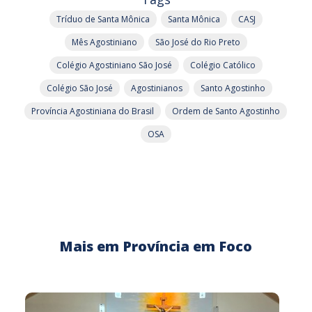
Tríduo de Santa Mônica
Santa Mônica
CASJ
Mês Agostiniano
São José do Rio Preto
Colégio Agostiniano São José
Colégio Católico
Colégio São José
Agostinianos
Santo Agostinho
Província Agostiniana do Brasil
Ordem de Santo Agostinho
OSA
Mais em Província em Foco