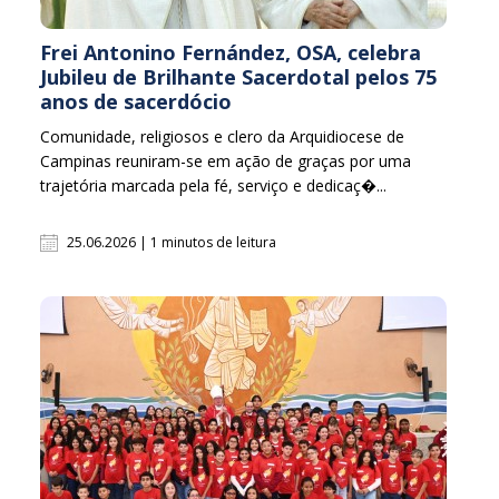
Frei Antonino Fernández, OSA, celebra
Jubileu de Brilhante Sacerdotal pelos 75
anos de sacerdócio
Comunidade, religiosos e clero da Arquidiocese de
Campinas reuniram-se em ação de graças por uma
trajetória marcada pela fé, serviço e dedicaç�...
25.06.2026 | 1 minutos de leitura