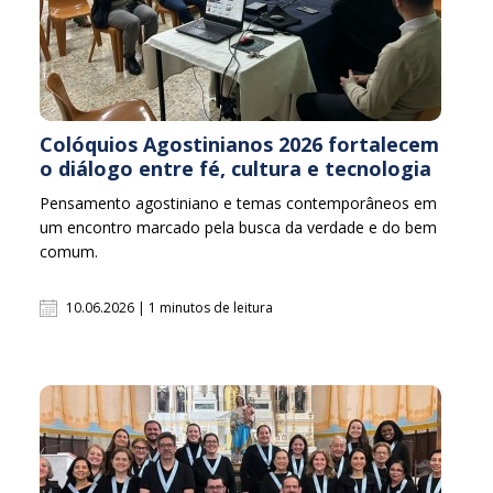
Colóquios Agostinianos 2026 fortalecem
o diálogo entre fé, cultura e tecnologia
Pensamento agostiniano e temas contemporâneos em
um encontro marcado pela busca da verdade e do bem
comum.
10.06.2026 | 1 minutos de leitura