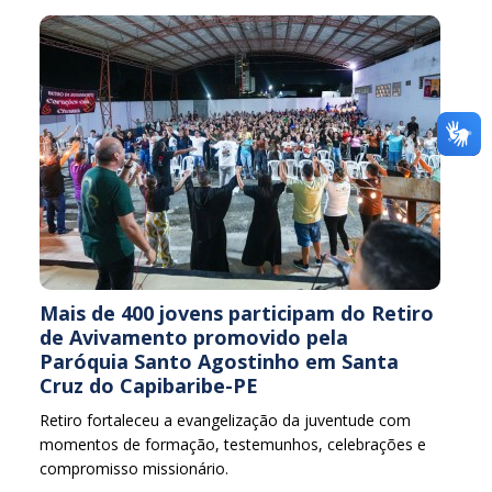
Mais de 400 jovens participam do Retiro
de Avivamento promovido pela
Paróquia Santo Agostinho em Santa
Cruz do Capibaribe-PE
Retiro fortaleceu a evangelização da juventude com
momentos de formação, testemunhos, celebrações e
compromisso missionário.