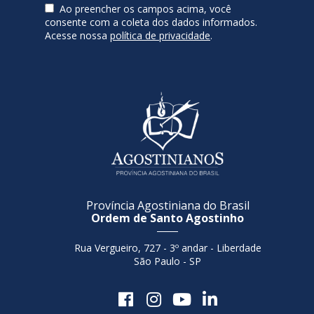
Ao preencher os campos acima, você
consente com a coleta dos dados informados.
Acesse nossa
política de privacidade
.
Província Agostiniana do Brasil
Ordem de Santo Agostinho
Rua Vergueiro, 727 - 3º andar - Liberdade
São Paulo - SP