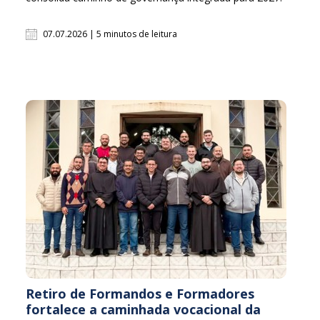
07.07.2026 | 5 minutos de leitura
Retiro de Formandos e Formadores
fortalece a caminhada vocacional da