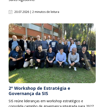
20.07.2026 | 2 minutos de leitura
2º Workshop de Estratégia e
Governança da SIS
SIS reúne lideranças em workshop estratégico e
consolida caminho de governança integrada para 2027.