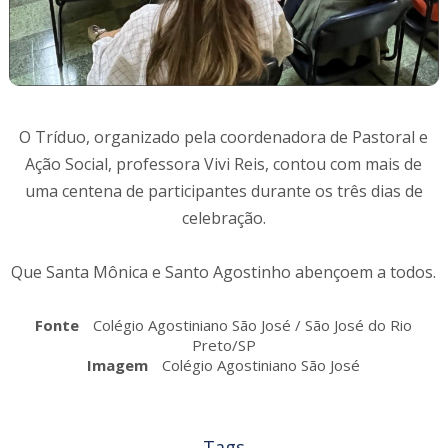
O Tríduo, organizado pela coordenadora de Pastoral e
Ação Social, professora Vivi Reis, contou com mais de
uma centena de participantes durante os três dias de
celebração.
Que Santa Mônica e Santo Agostinho abençoem a todos.
Fonte
Colégio Agostiniano São José / São José do Rio
Preto/SP
Imagem
Colégio Agostiniano São José
Tags