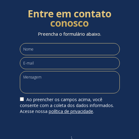
Entre em contato
conosco
Preencha o formulário abaixo.
Ao preencher os campos acima, você
consente com a coleta dos dados informados.
Acesse nossa
política de privacidade
.