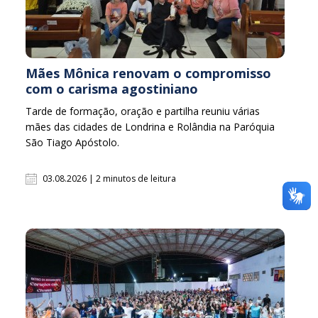
Mães Mônica renovam o compromisso
com o carisma agostiniano
Tarde de formação, oração e partilha reuniu várias
mães das cidades de Londrina e Rolândia na Paróquia
São Tiago Apóstolo.
03.08.2026 | 2 minutos de leitura