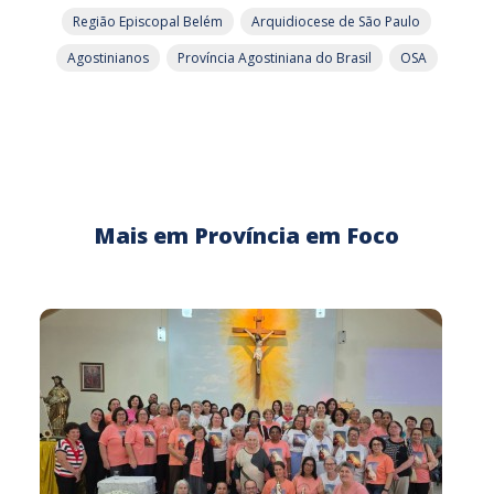
Região Episcopal Belém
Arquidiocese de São Paulo
Agostinianos
Província Agostiniana do Brasil
OSA
Mais em Província em Foco