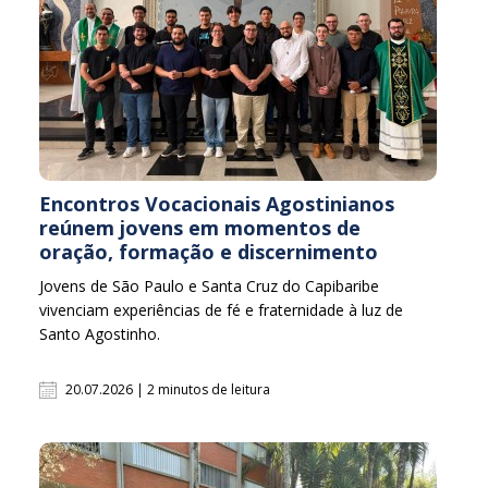
Encontros Vocacionais Agostinianos
reúnem jovens em momentos de
oração, formação e discernimento
Jovens de São Paulo e Santa Cruz do Capibaribe
vivenciam experiências de fé e fraternidade à luz de
Santo Agostinho.
20.07.2026 | 2 minutos de leitura