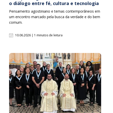
o diálogo entre fé, cultura e tecnologia
Pensamento agostiniano e temas contemporâneos em
um encontro marcado pela busca da verdade e do bem
comum.
10.06.2026 | 1 minutos de leitura