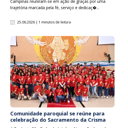
Campinas reuniram-se em ação de graças por uma
trajetória marcada pela fé, serviço e dedicaç�...
25.06.2026 | 1 minutos de leitura
Comunidade paroquial se reúne para
celebração do Sacramento da Crisma