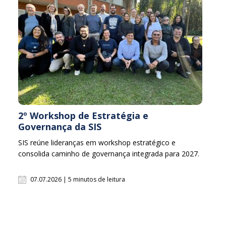
2º Workshop de Estratégia e
Governança da SIS
SIS reúne lideranças em workshop estratégico e
consolida caminho de governança integrada para 2027.
07.07.2026 | 5 minutos de leitura