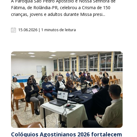
A Paróquia São Pedro Apóstolo e Nossa Senhora de
Fátima, de Rolândia-PR, celebrou a Crisma de 150
crianças, jovens e adultos durante Missa presi...
15.06.2026 | 1 minutos de leitura
Colóquios Agostinianos 2026 fortalecem