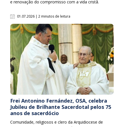
e renovação do compromisso com a vida cristã.
01.07.2026 | 2 minutos de leitura
Frei Antonino Fernández, OSA, celebra
Jubileu de Brilhante Sacerdotal pelos 75
anos de sacerdócio
Comunidade, religiosos e clero da Arquidiocese de