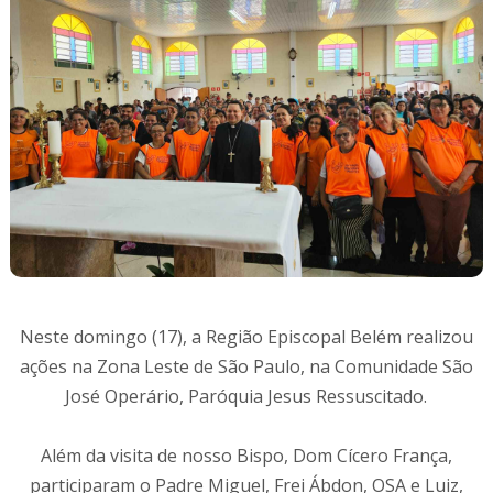
Neste domingo (17), a Região Episcopal Belém realizou
ações na Zona Leste de São Paulo, na Comunidade São
José Operário, Paróquia Jesus Ressuscitado.
Além da visita de nosso Bispo, Dom Cícero França,
participaram o Padre Miguel, Frei Ábdon, OSA e Luiz,