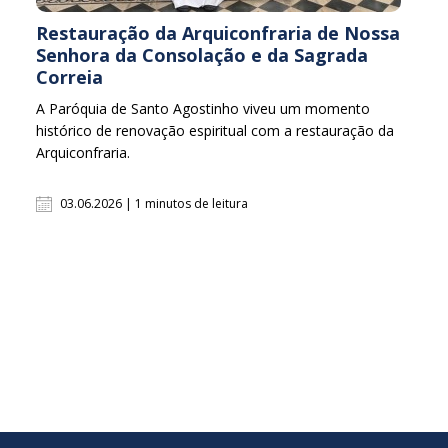
Restauração da Arquiconfraria de Nossa
Senhora da Consolação e da Sagrada
Correia
A Paróquia de Santo Agostinho viveu um momento
histórico de renovação espiritual com a restauração da
Arquiconfraria.
03.06.2026 | 1 minutos de leitura