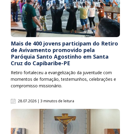
Mais de 400 jovens participam do Retiro
de Avivamento promovido pela
Paróquia Santo Agostinho em Santa
Cruz do Capibaribe-PE
Retiro fortaleceu a evangelização da juventude com
momentos de formação, testemunhos, celebrações e
compromisso missionário.
28.07.2026 | 3 minutos de leitura