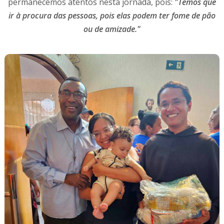
permanecemos atentos nesta jornada, pois:
"Temos que
ir à procura das pessoas, pois elas podem ter fome de pão
ou de amizade."