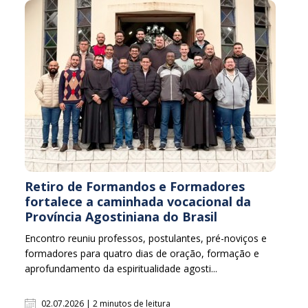
Retiro de Formandos e Formadores
fortalece a caminhada vocacional da
Província Agostiniana do Brasil
Encontro reuniu professos, postulantes, pré-noviços e
formadores para quatro dias de oração, formação e
aprofundamento da espiritualidade agosti...
02.07.2026 | 2 minutos de leitura