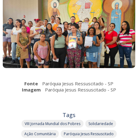
Fonte
Paróquia Jesus Ressuscitado - SP
Imagem
Paróquia Jesus Ressuscitado - SP
Tags
VIII Jornada Mundial dos Pobres
Solidariedade
Ação Comunitária
Paróquia Jesus Ressuscitado