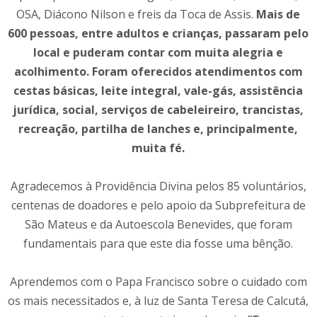
OSA, Diácono Nilson e freis da Toca de Assis.
Mais de
600 pessoas, entre adultos e crianças, passaram pelo
local e puderam contar com muita alegria e
acolhimento. Foram oferecidos atendimentos com
cestas básicas, leite integral, vale-gás, assistência
jurídica, social, serviços de cabeleireiro, trancistas,
recreação, partilha de lanches e, principalmente,
muita fé.
Agradecemos à Providência Divina pelos 85 voluntários,
centenas de doadores e pelo apoio da Subprefeitura de
São Mateus e da Autoescola Benevides, que foram
fundamentais para que este dia fosse uma bênção.
Aprendemos com o Papa Francisco sobre o cuidado com
os mais necessitados e, à luz de Santa Teresa de Calcutá,