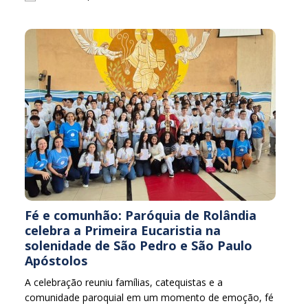
Fé e comunhão: Paróquia de Rolândia
celebra a Primeira Eucaristia na
solenidade de São Pedro e São Paulo
Apóstolos
A celebração reuniu famílias, catequistas e a
comunidade paroquial em um momento de emoção, fé