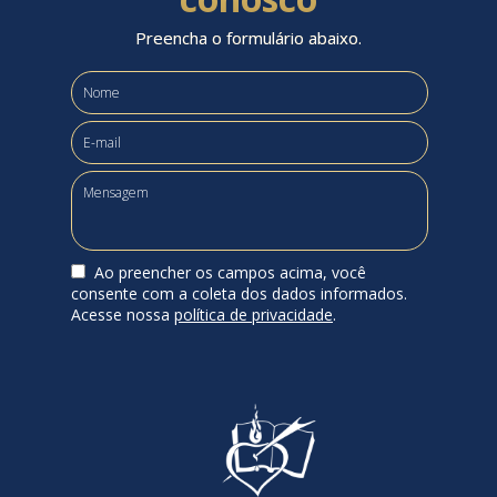
Preencha o formulário abaixo.
Ao preencher os campos acima, você
consente com a coleta dos dados informados.
Acesse nossa
política de privacidade
.