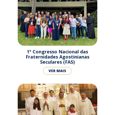
1º Congresso Nacional das
Fraternidades Agostinianas
Seculares (FAS)
VER MAIS