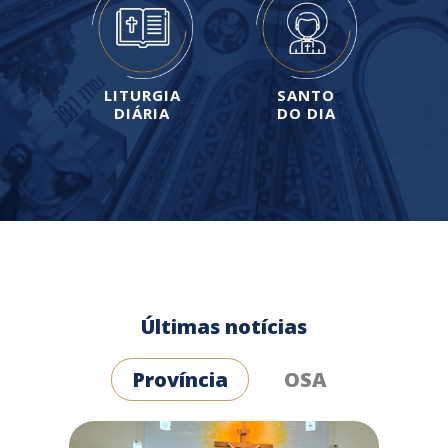
LITURGIA
SANTO
DIÁRIA
DO DIA
Últimas notícias
Província
OSA