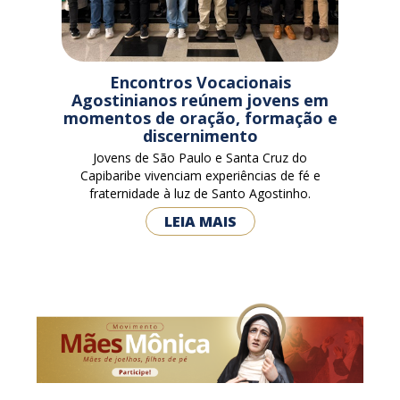
Encontros Vocacionais
Agostinianos reúnem jovens em
momentos de oração, formação e
discernimento
Jovens de São Paulo e Santa Cruz do
Capibaribe vivenciam experiências de fé e
fraternidade à luz de Santo Agostinho.
LEIA MAIS