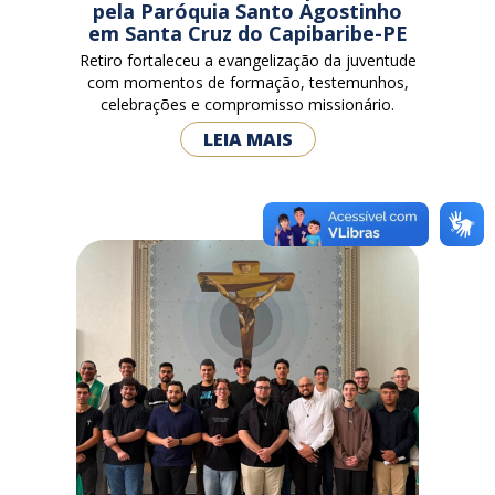
pela Paróquia Santo Agostinho
em Santa Cruz do Capibaribe-PE
Retiro fortaleceu a evangelização da juventude
com momentos de formação, testemunhos,
celebrações e compromisso missionário.
LEIA MAIS