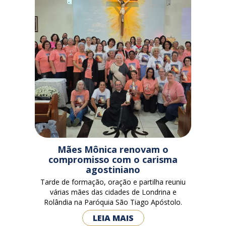
Mães Mônica renovam o
compromisso com o carisma
agostiniano
Tarde de formação, oração e partilha reuniu
várias mães das cidades de Londrina e
Rolândia na Paróquia São Tiago Apóstolo.
LEIA MAIS