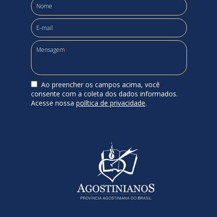
Ao preencher os campos acima, você
consente com a coleta dos dados informados.
Acesse nossa
política de privacidade
.