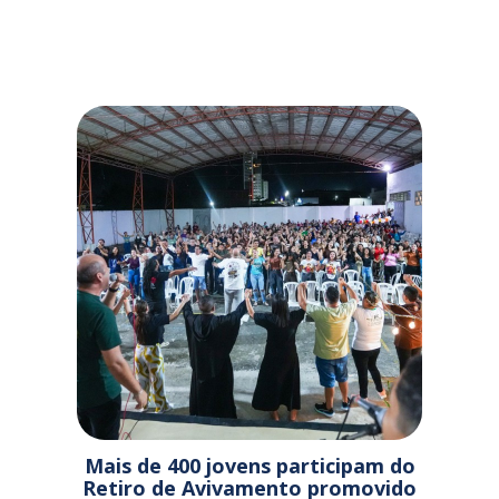
Mais de 400 jovens participam do
Retiro de Avivamento promovido