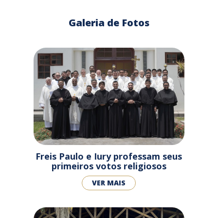
Galeria de Fotos
Freis Paulo e Iury professam seus
primeiros votos religiosos
VER MAIS