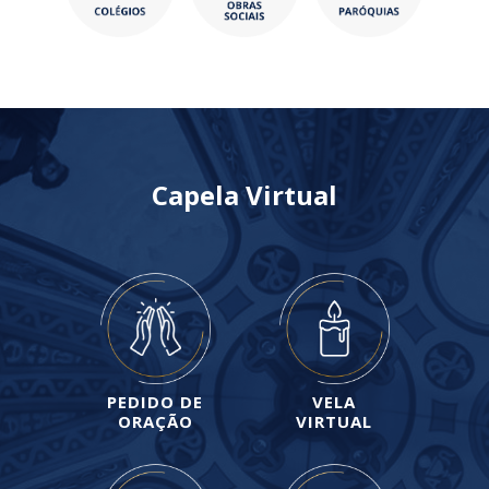
Capela Virtual
PEDIDO DE
VELA
ORAÇÃO
VIRTUAL