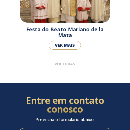
Festa do Beato Mariano de la
Mata
VER MAIS
VER TODAS
Entre em contato
conosco
Preencha o formulário abaixo.