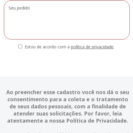
Estou de acordo com a
política de privacidade
.
Ao preencher esse cadastro você nos dá o seu
consentimento para a coleta e o tratamento
de seus dados pessoais, com a finalidade de
atender suas solicitações. Por favor, leia
atentamente a nossa Política de Privacidade.