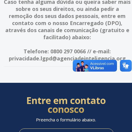
Caso tenha alguma dúvida ou queira saber mais
sobre os seus direitos, ou ainda pedir a
remoção dos seus dados pessoais, entre em
contato com o nosso Encarregado (DPO),
através dos canais de comunicação (gratuito e
facilitado) abaixo:
Telefone: 0800 297 0066 // e-mail:
privacidade.lgpd@agenciadeinteligencia.org
Entre em contato
conosco
Preencha o formulário abaixo.