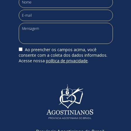
Ao preencher os campos acima, você
consente com a coleta dos dados informados.
Acesse nossa
política de privacidade
.