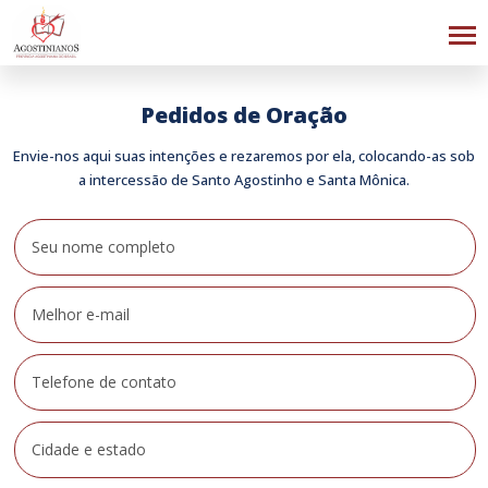
Pedidos de Oração
Envie-nos aqui suas intenções e rezaremos por ela, colocando-as sob
a intercessão de Santo Agostinho e Santa Mônica.